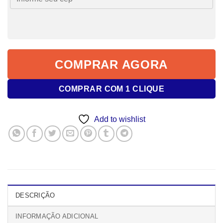
COMPRAR AGORA
COMPRAR COM 1 CLIQUE
Add to wishlist
DESCRIÇÃO
INFORMAÇÃO ADICIONAL