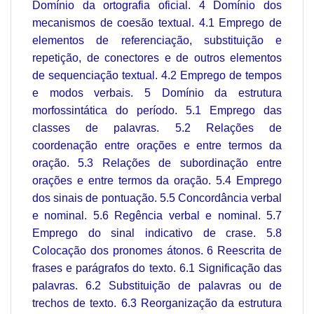
Domínio da ortografia oficial. 4 Domínio dos
mecanismos de coesão textual. 4.1 Emprego de
elementos de referenciação, substituição e
repetição, de conectores e de outros elementos
de sequenciação textual. 4.2 Emprego de tempos
e modos verbais. 5 Domínio da estrutura
morfossintática do período. 5.1 Emprego das
classes de palavras. 5.2 Relações de
coordenação entre orações e entre termos da
oração. 5.3 Relações de subordinação entre
orações e entre termos da oração. 5.4 Emprego
dos sinais de pontuação. 5.5 Concordância verbal
e nominal. 5.6 Regência verbal e nominal. 5.7
Emprego do sinal indicativo de crase. 5.8
Colocação dos pronomes átonos. 6 Reescrita de
frases e parágrafos do texto. 6.1 Significação das
palavras. 6.2 Substituição de palavras ou de
trechos de texto. 6.3 Reorganização da estrutura