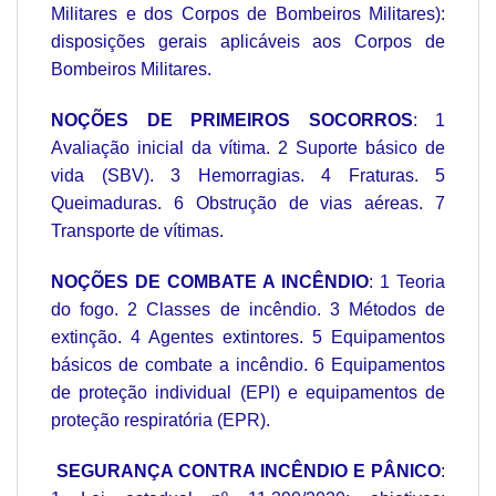
Militares e dos Corpos de Bombeiros Militares):
disposições gerais aplicáveis aos Corpos de
Bombeiros Militares.
NOÇÕES DE PRIMEIROS SOCORROS
: 1
Avaliação inicial da vítima. 2 Suporte básico de
vida (SBV). 3 Hemorragias. 4 Fraturas. 5
Queimaduras. 6 Obstrução de vias aéreas. 7
Transporte de vítimas.
NOÇÕES DE COMBATE A INCÊNDIO
: 1 Teoria
do fogo. 2 Classes de incêndio. 3 Métodos de
extinção. 4 Agentes extintores. 5 Equipamentos
básicos de combate a incêndio. 6 Equipamentos
de proteção individual (EPI) e equipamentos de
proteção respiratória (EPR).
SEGURANÇA CONTRA INCÊNDIO E PÂNICO
: