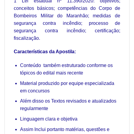
1 Lei estadual nº 11.390/2020: objetivos;
conceitos básicos; competências do Corpo de
Bombeiros Militar do Maranhão; medidas de
segurança contra incêndio; processo de
segurança contra incêndio; certificação;
fiscalização.
Características da Apostila:
Conteúdo também estruturado conforme os
tópicos do edital mais recente
Material produzido por equipe especializada
em concursos
Além disso os Textos revisados e atualizados
regularmente
Linguagem clara e objetiva
Assim Inclui portanto matérias, questões e