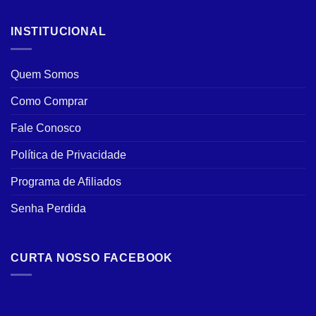
INSTITUCIONAL
Quem Somos
Como Comprar
Fale Conosco
Política de Privacidade
Programa de Afiliados
Senha Perdida
CURTA NOSSO FACEBOOK