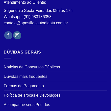
Atendimento ao Cliente:
Segunda à Sexta-Feira das 08h às 17h
Whatsapp: (91) 983186353
contato@apostilasautodidata.com.br
DÚVIDAS GERAIS
Notícias de Concursos Públicos
Dúvidas mais frequentes
Formas de Pagamento
Política de Trocas e Devoluções
Acompanhe seus Pedidos