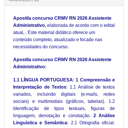
Apostila concurso CRMV RN 2026 Assistente
Administrativo,
elaborada de acordo com o edital
atual, . Este material didático oferece um
conteúdo completo, atualizado e focado nas
necessidades do concurso.
Apostila concurso CRMV RN 2026 Assistente
Administrativo:
1.1 LÍNGUA PORTUGUESA: 1 Compreensão e
Interpretação de Textos
: 1.1 Análise de textos
variados, incluindo digitais (e-mails, redes
sociais) e multimodais (gráficos, tabelas). 1.2
Identificação de tipos textuais, figuras de
linguagem, denotação e conotação.
2 Análise
Linguística e Semântica
: 2.1 Ortografia oficial.