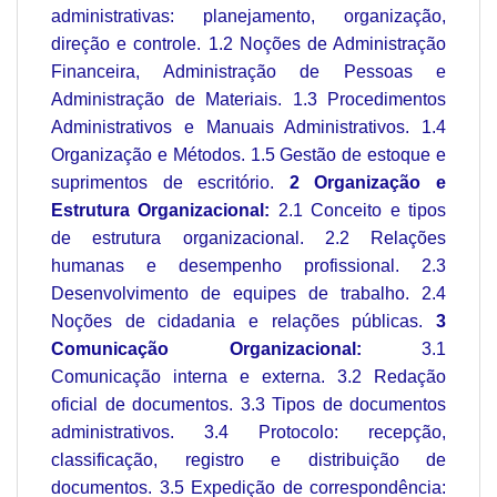
administrativas: planejamento, organização,
direção e controle. 1.2 Noções de Administração
Financeira, Administração de Pessoas e
Administração de Materiais. 1.3 Procedimentos
Administrativos e Manuais Administrativos. 1.4
Organização e Métodos. 1.5 Gestão de estoque e
suprimentos de escritório.
2 Organização e
Estrutura Organizacional:
2.1 Conceito e tipos
de estrutura organizacional. 2.2 Relações
humanas e desempenho profissional. 2.3
Desenvolvimento de equipes de trabalho. 2.4
Noções de cidadania e relações públicas.
3
Comunicação Organizacional:
3.1
Comunicação interna e externa. 3.2 Redação
oficial de documentos. 3.3 Tipos de documentos
administrativos. 3.4 Protocolo: recepção,
classificação, registro e distribuição de
documentos. 3.5 Expedição de correspondência: