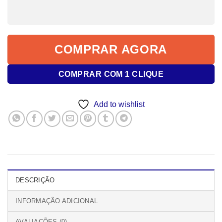
COMPRAR AGORA
COMPRAR COM 1 CLIQUE
Add to wishlist
DESCRIÇÃO
INFORMAÇÃO ADICIONAL
AVALIAÇÕES (0)