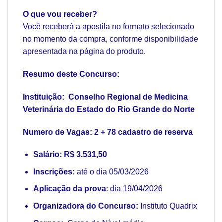
O que vou receber?
Você receberá a apostila no formato selecionado
no momento da compra, conforme disponibilidade
apresentada na página do produto.
Resumo deste Concurso:
Instituição: Conselho Regional de Medicina
Veterinária do Estado do Rio Grande do Norte
Numero de Vagas: 2 + 78 cadastro de reserva
Salário: R$ 3.531,50
Inscrições:
até o dia 05/03/2026
Aplicação da prova
: dia 19/04/2026
Organizadora do Concurso:
Instituto Quadrix