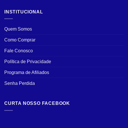
INSTITUCIONAL
Quem Somos
Como Comprar
Fale Conosco
Política de Privacidade
Programa de Afiliados
Senha Perdida
CURTA NOSSO FACEBOOK