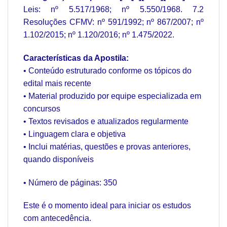
Leis: nº 5.517/1968; nº 5.550/1968. 7.2
Resoluções CFMV: nº 591/1992; nº 867/2007; nº
1.102/2015; nº 1.120/2016; nº 1.475/2022.
Características da Apostila:
• Conteúdo estruturado conforme os tópicos do
edital mais recente
• Material produzido por equipe especializada em
concursos
• Textos revisados e atualizados regularmente
• Linguagem clara e objetiva
• Inclui matérias, questões e provas anteriores,
quando disponíveis
• Número de páginas: 350
Este é o momento ideal para iniciar os estudos
com antecedência.