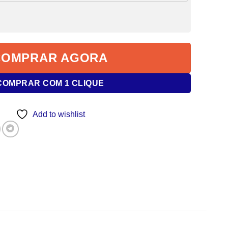
COMPRAR AGORA
COMPRAR COM 1 CLIQUE
Add to wishlist