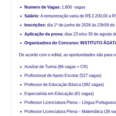
Numero de Vagas:
1.800 vagas
Salário:
A remuneração varia de R$ 2.200,00 a R$
Inscrições:
dia 1º de junho de 2026 às 23h59 do 
Aplicação da prova
: dias 23 e/ou 30 de agosto 
Organizadora do Concurso:
INSTITUTO ÁGAT
De acordo com o edital, as oportunidades são para o
Auxiliar de Turma (86 vagas + CR)
Profissional de Apoio Escolar (527 vagas)
Professor de Educação Básica (382 vagas)
Especialista em Educação (61 vagas)
Professor Licenciatura Plena – Língua Portugues
Professor Licenciatura Plena – Matemática (38 va