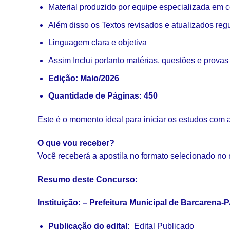
Material produzido por equipe especializada em 
Além disso os Textos revisados e atualizados reg
Linguagem clara e objetiva
Assim Inclui portanto matérias, questões e provas
Edição: Maio/2026
Quantidade de Páginas: 450
Este é o momento ideal para iniciar os estudos com 
O que vou receber?
Você receberá a apostila no formato selecionado no
Resumo deste Concurso:
Instituição: – Prefeitura Municipal de Barcarena-
Publicação do edital:
Edital Publicado