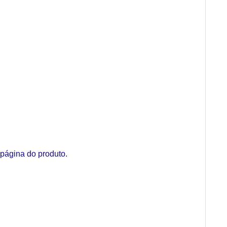
página do produto.