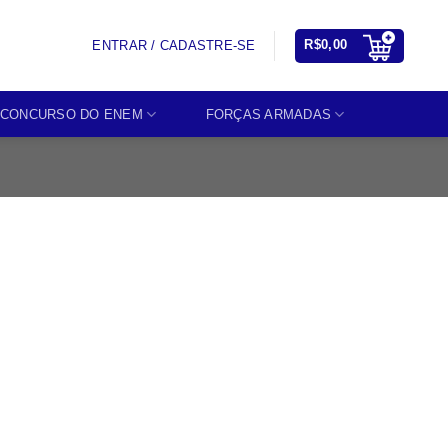
R$
0,00
ENTRAR / CADASTRE-SE
CONCURSO DO ENEM
FORÇAS ARMADAS