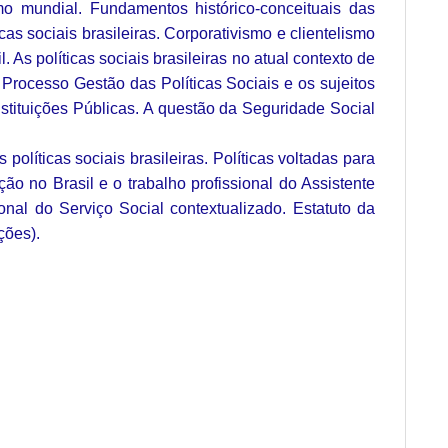
mo mundial. Fundamentos histórico-conceituais das
cas sociais brasileiras. Corporativismo e clientelismo
. As políticas sociais brasileiras no atual contexto de
 Processo Gestão das Políticas Sociais e os sujeitos
nstituições Públicas. A questão da Seguridade Social
políticas sociais brasileiras. Políticas voltadas para
ção no Brasil e o trabalho profissional do Assistente
ional do Serviço Social contextualizado. Estatuto da
ções).