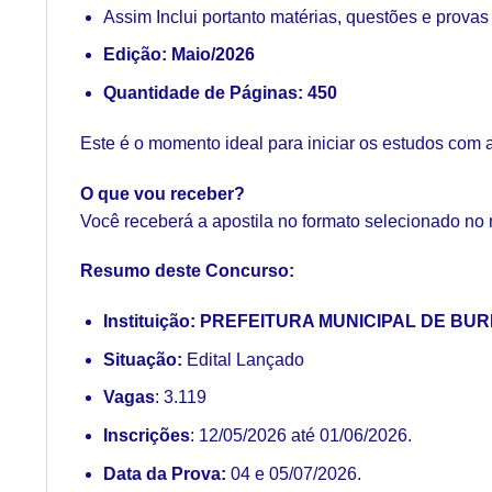
Assim Inclui portanto matérias, questões e provas
Edição: Maio/2026
Quantidade de Páginas: 450
Este é o momento ideal para iniciar os estudos com 
O que vou receber?
Você receberá a apostila no formato selecionado no
Resumo deste Concurso:
Instituição: PREFEITURA MUNICIPAL DE BUR
Situação:
Edital Lançado
Vagas
: 3.119
Inscrições
:
12/05/2026 até 01/06/2026.
Data da Prova:
04 e 05/07/2026.