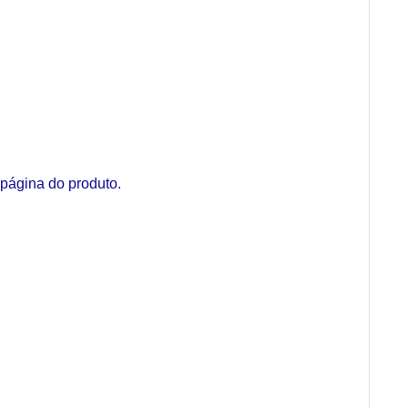
página do produto.