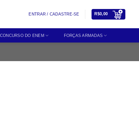
R$
0,00
ENTRAR / CADASTRE-SE
CONCURSO DO ENEM
FORÇAS ARMADAS