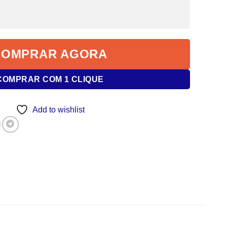
COMPRAR AGORA
COMPRAR COM 1 CLIQUE
Add to wishlist