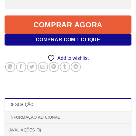
COMPRAR AGORA
COMPRAR COM 1 CLIQUE
Add to wishlist
DESCRIÇÃO
INFORMAÇÃO ADICIONAL
AVALIAÇÕES (0)