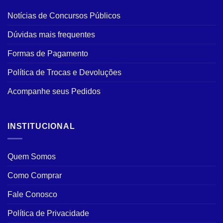
Notícias de Concursos Públicos
Dúvidas mais frequentes
Formas de Pagamento
Política de Trocas e Devoluções
Acompanhe seus Pedidos
INSTITUCIONAL
Quem Somos
Como Comprar
Fale Conosco
Política de Privacidade