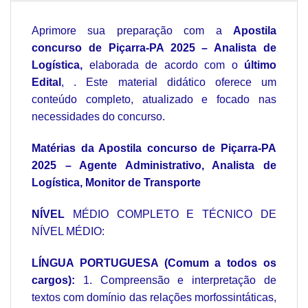
Aprimore sua preparação com a
Apostila
concurso de Piçarra-PA 2025 – Analista de
Logística,
elaborada de acordo com o
último
Edital
, . Este material didático oferece um
conteúdo completo, atualizado e focado nas
necessidades do concurso.
Matérias da Apostila concurso de Piçarra-PA
2025 – Agente Administrativo, Analista de
Logística, Monitor de Transporte
NÍVEL
MÉDIO COMPLETO E TÉCNICO DE
NÍVEL MÉDIO:
LÍNGUA PORTUGUESA (Comum a todos os
cargos):
1. Compreensão e interpretação de
textos com domínio das relações morfossintáticas,