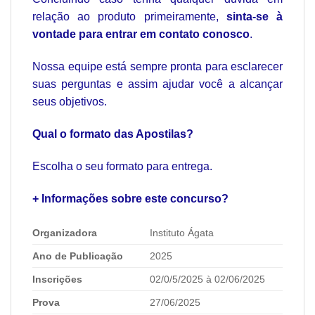
relação ao produto primeiramente,
sinta-se à
vontade para entrar em contato conosco
.
Nossa equipe está sempre pronta para esclarecer
suas perguntas e assim ajudar você a alcançar
seus objetivos.
Qual o formato das Apostilas?
Escolha o seu formato para entrega.
+ Informações sobre este concurso?
Organizadora
Instituto Ágata
Ano de Publicação
2025
Inscrições
02/0/5/2025 à 02/06/2025
Prova
27/06/2025