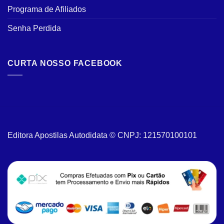
Programa de Afiliados
Senha Perdida
CURTA NOSSO FACEBOOK
Editora Apostilas Autodidata © CNPJ: 121570100101