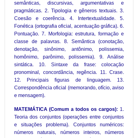
semânticas, discursivas, argumentativas e
pragmáticas. 2. Tipologia e gêneros textuais. 3.
Coesão e coerência. 4. Intertextualidade. 5.
Fonética (ortografia oficial, acentuação gráfica). 6.
Pontuação. 7. Morfologia: estrutura, formação e
classe de palavras. 8. Semântica (conotação,
denotação, sinônimo, antônimo, polissemia,
homônimo, parônimo, polissemia). 9. Análise
sintática. 10. Sintaxe da frase: colocação
pronominal, concordância, regência. 11. Crase.
12. Principais figuras de linguagem. 13.
Correspondência oficial (memorando, ofício, aviso
e mensagem).
MATEMÁTICA (Comum a todos os cargos):
1.
Teoria dos conjuntos (operações entre conjuntos
e situações problema). Conjuntos numéricos:
números naturais, números inteiros, números