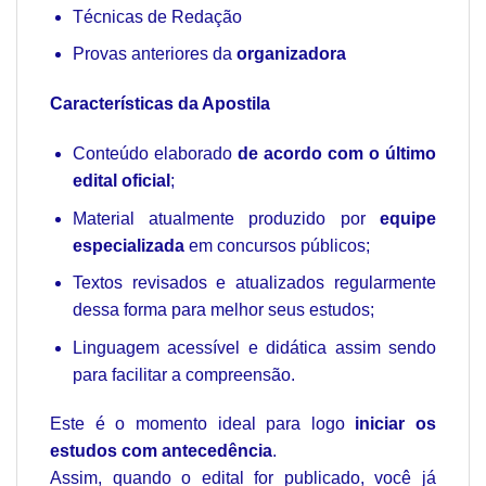
Técnicas de Redação
Provas anteriores da
organizadora
Características da Apostila
Conteúdo elaborado
de acordo com o último
edital oficial
;
Material atualmente produzido por
equipe
especializada
em concursos públicos;
Textos revisados e atualizados regularmente
dessa forma para melhor seus estudos;
Linguagem acessível e didática assim sendo
para facilitar a compreensão.
Este é o momento ideal para logo
iniciar os
estudos com antecedência
.
Assim, quando o edital for publicado, você já