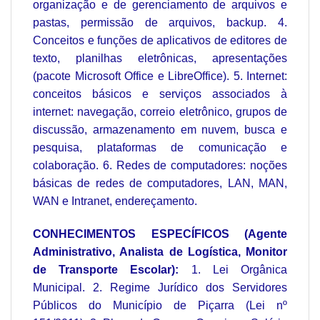
organização e de gerenciamento de arquivos e
pastas, permissão de arquivos, backup. 4.
Conceitos e funções de aplicativos de editores de
texto, planilhas eletrônicas, apresentações
(pacote Microsoft Office e LibreOffice). 5. Internet:
conceitos básicos e serviços associados à
internet: navegação, correio eletrônico, grupos de
discussão, armazenamento em nuvem, busca e
pesquisa, plataformas de comunicação e
colaboração. 6. Redes de computadores: noções
básicas de redes de computadores, LAN, MAN,
WAN e Intranet, endereçamento.
CONHECIMENTOS ESPECÍFICOS (Agente
Administrativo, Analista de Logística, Monitor
de Transporte Escolar):
1. Lei Orgânica
Municipal. 2. Regime Jurídico dos Servidores
Públicos do Município de Piçarra (Lei nº