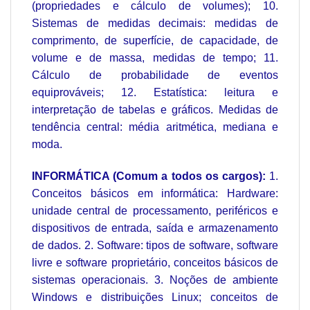
(propriedades e cálculo de volumes); 10.
Sistemas de medidas decimais: medidas de
comprimento, de superfície, de capacidade, de
volume e de massa, medidas de tempo; 11.
Cálculo de probabilidade de eventos
equiprováveis; 12. Estatística: leitura e
interpretação de tabelas e gráficos. Medidas de
tendência central: média aritmética, mediana e
moda.
INFORMÁTICA (Comum a todos os cargos):
1.
Conceitos básicos em informática: Hardware:
unidade central de processamento, periféricos e
dispositivos de entrada, saída e armazenamento
de dados. 2. Software: tipos de software, software
livre e software proprietário, conceitos básicos de
sistemas operacionais. 3. Noções de ambiente
Windows e distribuições Linux; conceitos de