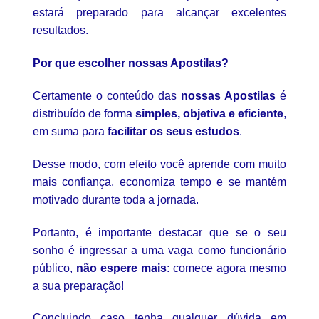
estará preparado para alcançar excelentes
resultados.
Por que escolher nossas Apostilas?
Certamente o conteúdo das
nossas Apostilas
é
distribuído de forma
simples, objetiva e eficiente
,
em suma para
facilitar os seus estudos
.
Desse modo, com efeito você aprende com muito
mais confiança, economiza tempo e se mantém
motivado durante toda a jornada.
Portanto, é importante destacar que se o seu
sonho é ingressar a uma vaga como funcionário
público,
não espere mais
: comece agora mesmo
a sua preparação!
Concluindo caso tenha qualquer dúvida em