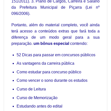
151/2011). 3. Plano de Cargos, Carreira e Salário
da Prefeitura Municipal de Piçarra (Lei nº
096/2006).
Portanto, além do material completo, você ainda
terá acesso a conteúdos extras que fará toda a
diferença de um modo geral para a sua
preparação.
um bônus especial
contendo:
52 Dicas para passar em concursos públicos
As vantagens da carreira pública
Como estudar para concurso público
Como vencer o sono durante os estudos
Curso de Leitura
Curso de Memorização
Estudando antes do edital