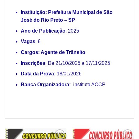
Instituição:
Prefeitura Municipal de São
José do Rio Preto – SP
Ano de Publicação
: 2025
Vagas
: 8
Cargos: Agente de Trânsito
Inscrições
: De 21/10/2025 a 17/11/2025
Data da Prova:
18/01/2026
Banca Organizadora:
instituto AOCP