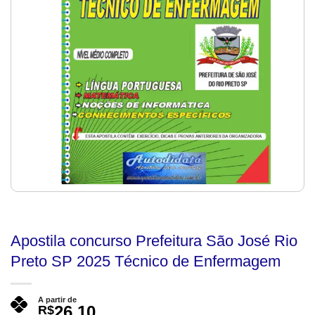
Apostila concurso Prefeitura São José Rio
Preto SP 2025 Técnico de Enfermagem
A partir de
26,10
R$