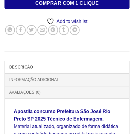
COMPRAR COM 1 CLIQUE
Add to wishlist
DESCRIÇÃO
INFORMAÇÃO ADICIONAL
AVALIAÇÕES (0)
Apostila concurso Prefeitura São José Rio
Preto SP 2025 Técnico de Enfermagem.
Material atualizado, organizado de forma didática
e com conteúdo baseado no edital mais recente,