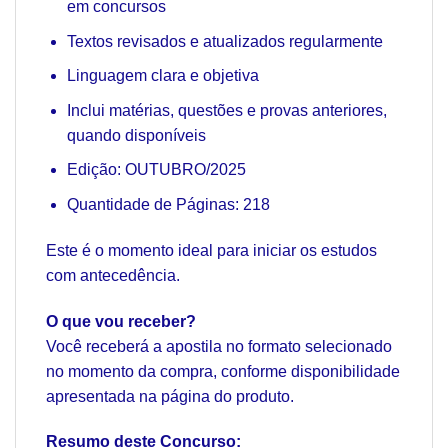
em concursos
Textos revisados e atualizados regularmente
Linguagem clara e objetiva
Inclui matérias, questões e provas anteriores,
quando disponíveis
Edição: OUTUBRO/2025
Quantidade de Páginas: 218
Este é o momento ideal para iniciar os estudos
com antecedência.
O que vou receber?
Você receberá a apostila no formato selecionado
no momento da compra, conforme disponibilidade
apresentada na página do produto.
Resumo deste Concurso: