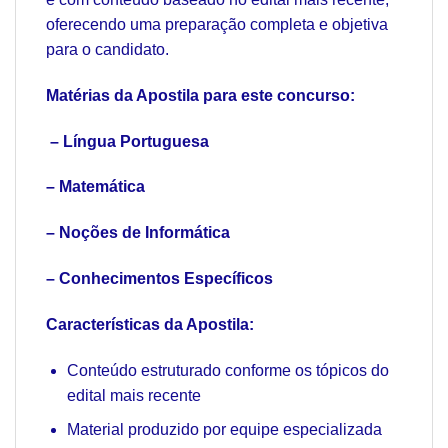
oferecendo uma preparação completa e objetiva
para o candidato.
Matérias da Apostila para este concurso:
– Língua Portuguesa
– Matemática
– Noções de Informática
– Conhecimentos Específicos
Características da Apostila:
Conteúdo estruturado conforme os tópicos do
edital mais recente
Material produzido por equipe especializada