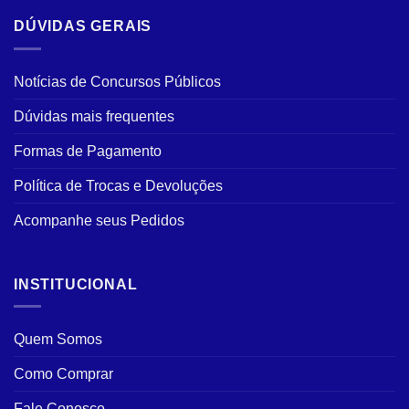
DÚVIDAS GERAIS
Notícias de Concursos Públicos
Dúvidas mais frequentes
Formas de Pagamento
Política de Trocas e Devoluções
Acompanhe seus Pedidos
INSTITUCIONAL
Quem Somos
Como Comprar
Fale Conosco