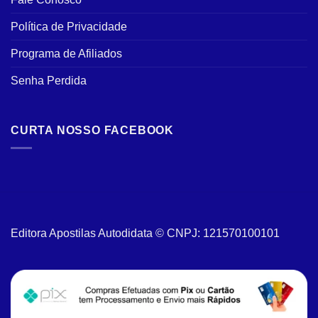
Política de Privacidade
Programa de Afiliados
Senha Perdida
CURTA NOSSO FACEBOOK
Editora Apostilas Autodidata © CNPJ: 121570100101