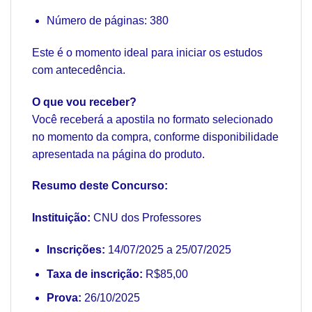
Número de páginas: 380
Este é o momento ideal para iniciar os estudos
com antecedência.
O que vou receber?
Você receberá a apostila no formato selecionado
no momento da compra, conforme disponibilidade
apresentada na página do produto.
Resumo deste Concurso:
Instituição:
CNU dos Professores
Inscrições:
14/07/2025 a 25/07/2025
Taxa de inscrição:
R$85,00
Prova:
26/10/2025