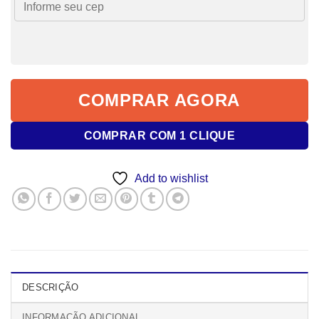
COMPRAR AGORA
COMPRAR COM 1 CLIQUE
Add to wishlist
DESCRIÇÃO
INFORMAÇÃO ADICIONAL