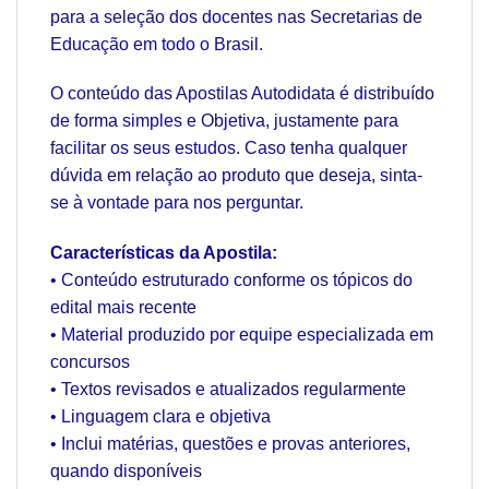
para a seleção dos docentes nas Secretarias de
Educação em todo o Brasil.
O conteúdo das Apostilas Autodidata é distribuído
de forma simples e Objetiva, justamente para
facilitar os seus estudos. Caso tenha qualquer
dúvida em relação ao produto que deseja, sinta-
se à vontade para nos perguntar.
Características da Apostila:
• Conteúdo estruturado conforme os tópicos do
edital mais recente
• Material produzido por equipe especializada em
concursos
• Textos revisados e atualizados regularmente
• Linguagem clara e objetiva
• Inclui matérias, questões e provas anteriores,
quando disponíveis