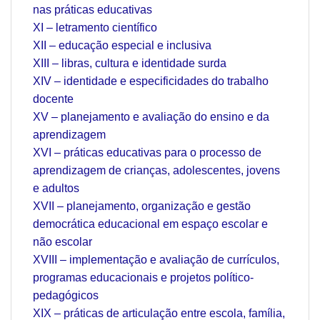
nas práticas educativas
XI – letramento científico
XII – educação especial e inclusiva
XIII – libras, cultura e identidade surda
XIV – identidade e especificidades do trabalho
docente
XV – planejamento e avaliação do ensino e da
aprendizagem
XVI – práticas educativas para o processo de
aprendizagem de crianças, adolescentes, jovens
e adultos
XVII – planejamento, organização e gestão
democrática educacional em espaço escolar e
não escolar
XVIII – implementação e avaliação de currículos,
programas educacionais e projetos político-
pedagógicos
XIX – práticas de articulação entre escola, família,