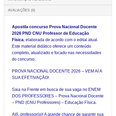
AVALIAÇÕES (0)
Apostila concurso Prova Nacional Docente
2026 PND CNU Professor de Educação
Física.
elaborada de acordo com o edital atual.
Este material didático oferece um conteúdo
completo, atualizado e focado nas necessidades
do concurso.
PROVA NACIONAL DOCENTE 2026 – VEM AÍ A
SUA EFETIVAÇÃO!
Saia na Frente em busca de sua vaga no ENEM
DOS PROFESSORES – Prova Nacional Docente
– PND (CNU Professores) – Educação Física.
Alô, professor(a)! A grande chance de garantir sua