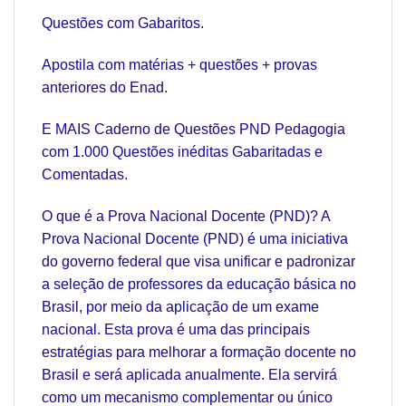
Questões com Gabaritos.
Apostila com matérias + questões + provas
anteriores do Enad.
E MAIS Caderno de Questões PND Pedagogia
com 1.000 Questões inéditas Gabaritadas e
Comentadas.
O que é a Prova Nacional Docente (PND)? A
Prova Nacional Docente (PND) é uma iniciativa
do governo federal que visa unificar e padronizar
a seleção de professores da educação básica no
Brasil, por meio da aplicação de um exame
nacional. Esta prova é uma das principais
estratégias para melhorar a formação docente no
Brasil e será aplicada anualmente. Ela servirá
como um mecanismo complementar ou único