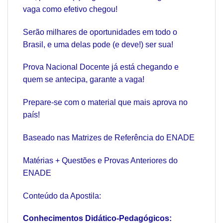
vaga como efetivo chegou!
Serão milhares de oportunidades em todo o
Brasil, e uma delas pode (e deve!) ser sua!
Prova Nacional Docente já está chegando e
quem se antecipa, garante a vaga!
Prepare-se com o material que mais aprova no
país!
Baseado nas Matrizes de Referência do ENADE
Matérias + Questões e Provas Anteriores do
ENADE
Conteúdo da Apostila:
Conhecimentos Didático-Pedagógicos: