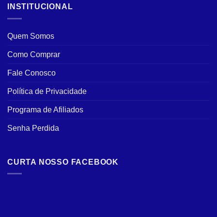
INSTITUCIONAL
Quem Somos
Como Comprar
Fale Conosco
Política de Privacidade
Programa de Afiliados
Senha Perdida
CURTA NOSSO FACEBOOK