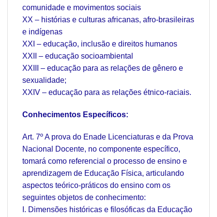
comunidade e movimentos sociais
XX – histórias e culturas africanas, afro-brasileiras
e indígenas
XXI – educação, inclusão e direitos humanos
XXII – educação socioambiental
XXIII – educação para as relações de gênero e
sexualidade;
XXIV – educação para as relações étnico-raciais.
Conhecimentos Específicos:
Art. 7º A prova do Enade Licenciaturas e da Prova
Nacional Docente, no componente específico,
tomará como referencial o processo de ensino e
aprendizagem de Educação Física, articulando
aspectos teórico-práticos do ensino com os
seguintes objetos de conhecimento:
I. Dimensões históricas e filosóficas da Educação