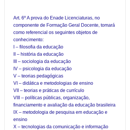
Art. 6º A prova do Enade Licenciaturas, no
componente de Formação Geral Docente, tomará
como referencial os seguintes objetos de
conhecimento:
I – filosofia da educação
II – história da educação
III – sociologia da educação
IV – psicologia da educação
V – teorias pedagógicas
VI – didática e metodologias de ensino
VII – teorias e práticas de currículo
VIII – políticas públicas, organização,
financiamento e avaliação da educação brasileira
IX – metodologia de pesquisa em educação e
ensino
X – tecnologias da comunicação e informação