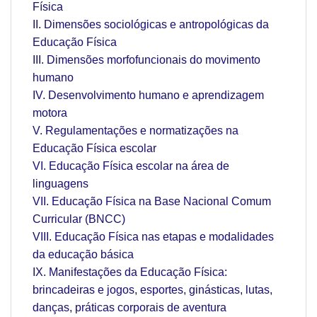
Física
II. Dimensões sociológicas e antropológicas da
Educação Física
III. Dimensões morfofuncionais do movimento
humano
IV. Desenvolvimento humano e aprendizagem
motora
V. Regulamentações e normatizações na
Educação Física escolar
VI. Educação Física escolar na área de
linguagens
VII. Educação Física na Base Nacional Comum
Curricular (BNCC)
VIII. Educação Física nas etapas e modalidades
da educação básica
IX. Manifestações da Educação Física:
brincadeiras e jogos, esportes, ginásticas, lutas,
danças, práticas corporais de aventura