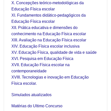
X. Concepções teórico-metodológicas da
Educação Física escolar
XI. Fundamentos didático-pedagógicos da
Educação Física escolar
XII. Prática educativa e dimensões do
conhecimento na Educação Física escolar
XIII. Avaliação na Educação Física escolar
XIV. Educação Física escolar inclusiva
XV. Educação Física, qualidade de vida e saúde
XVI. Pesquisa em Educação Física
XVII. Educação Física escolar na
contemporaneidade
XVIII. Tecnologias e inovação em Educação
Física escolar.
Simulados atualizados
Matérias do Ultimo Concurso