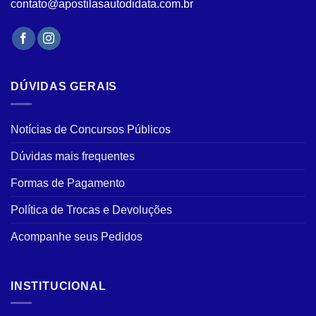
contato@apostilasautodidata.com.br
DÚVIDAS GERAIS
Notícias de Concursos Públicos
Dúvidas mais frequentes
Formas de Pagamento
Política de Trocas e Devoluções
Acompanhe seus Pedidos
INSTITUCIONAL