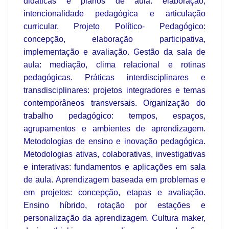
didáticas e planos de aula: elaboração,
intencionalidade pedagógica e articulação
curricular. Projeto Político- Pedagógico:
concepção, elaboração participativa,
implementação e avaliação. Gestão da sala de
aula: mediação, clima relacional e rotinas
pedagógicas. Práticas interdisciplinares e
transdisciplinares: projetos integradores e temas
contemporâneos transversais. Organização do
trabalho pedagógico: tempos, espaços,
agrupamentos e ambientes de aprendizagem.
Metodologias de ensino e inovação pedagógica.
Metodologias ativas, colaborativas, investigativas
e interativas: fundamentos e aplicações em sala
de aula. Aprendizagem baseada em problemas e
em projetos: concepção, etapas e avaliação.
Ensino híbrido, rotação por estações e
personalização da aprendizagem. Cultura maker,