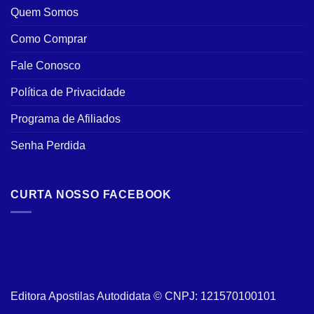
Quem Somos
Como Comprar
Fale Conosco
Política de Privacidade
Programa de Afiliados
Senha Perdida
CURTA NOSSO FACEBOOK
Editora Apostilas Autodidata © CNPJ: 121570100101