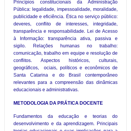
Princípios constitucionais da Administração
Pública: legalidade, impessoalidade, moralidade,
publicidade e eficiência. Ética no serviço público:
deveres, conflito de interesses, integridade,
transparência e responsabilidade. Lei de Acesso
à Informação: transparência ativa, passiva e
sigilo. Relações humanas no trabalho:
comunicação, trabalho em equipe e resolução de
conflitos. Aspectos históricos, culturais,
geográficos, ociais, políticos e econômicos de
Santa Catarina e do Brasil contemporâneo
relevantes para a compreensão das dinâmicas
educacionais e administrativas.
METODOLOGIA DA PRÁTICA DOCENTE
Fundamentos da educação e teorias do
desenvolvimento e da aprendizagem. Principais
teorias educacionais e suas implicações para a