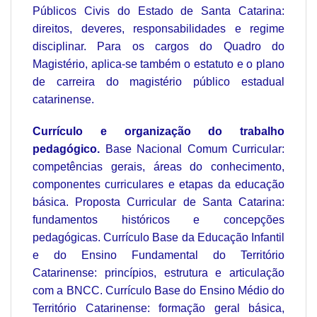
Públicos Civis do Estado de Santa Catarina:
direitos, deveres, responsabilidades e regime
disciplinar. Para os cargos do Quadro do
Magistério, aplica-se também o estatuto e o plano
de carreira do magistério público estadual
catarinense.
Currículo e organização do trabalho
pedagógico.
Base Nacional Comum Curricular:
competências gerais, áreas do conhecimento,
componentes curriculares e etapas da educação
básica. Proposta Curricular de Santa Catarina:
fundamentos históricos e concepções
pedagógicas. Currículo Base da Educação Infantil
e do Ensino Fundamental do Território
Catarinense: princípios, estrutura e articulação
com a BNCC. Currículo Base do Ensino Médio do
Território Catarinense: formação geral básica,