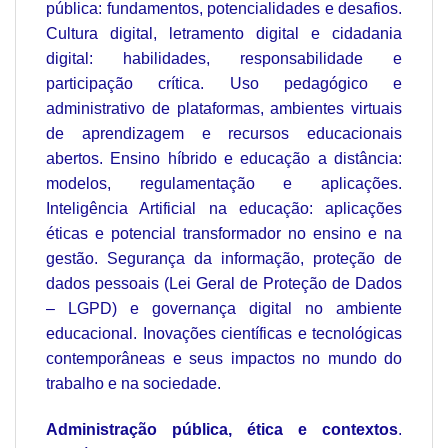
pública: fundamentos, potencialidades e desafios.
Cultura digital, letramento digital e cidadania
digital: habilidades, responsabilidade e
participação crítica. Uso pedagógico e
administrativo de plataformas, ambientes virtuais
de aprendizagem e recursos educacionais
abertos. Ensino híbrido e educação a distância:
modelos, regulamentação e aplicações.
Inteligência Artificial na educação: aplicações
éticas e potencial transformador no ensino e na
gestão. Segurança da informação, proteção de
dados pessoais (Lei Geral de Proteção de Dados
– LGPD) e governança digital no ambiente
educacional. Inovações científicas e tecnológicas
contemporâneas e seus impactos no mundo do
trabalho e na sociedade.
Administração pública, ética e contextos
.