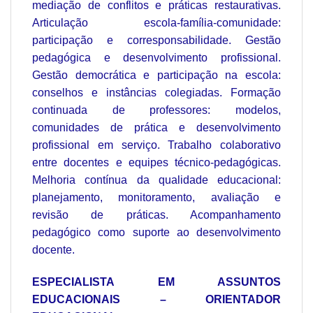
mediação de conflitos e práticas restaurativas.
Articulação escola-família-comunidade:
participação e corresponsabilidade. Gestão
pedagógica e desenvolvimento profissional.
Gestão democrática e participação na escola:
conselhos e instâncias colegiadas. Formação
continuada de professores: modelos,
comunidades de prática e desenvolvimento
profissional em serviço. Trabalho colaborativo
entre docentes e equipes técnico-pedagógicas.
Melhoria contínua da qualidade educacional:
planejamento, monitoramento, avaliação e
revisão de práticas. Acompanhamento
pedagógico como suporte ao desenvolvimento
docente.
ESPECIALISTA EM ASSUNTOS
EDUCACIONAIS – ORIENTADOR