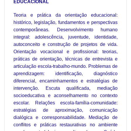
EDUCACIONAL
Teoria e prática da orientação educacional:
histórico, legislação, fundamentos e perspectivas
contemporâneas. Desenvolvimento humano
integral: adolescência, juventude, identidade,
autoconceito e construção de projetos de vida.
Orientação vocacional e profissional: teorias,
práticas de orientação, técnicas de entrevista e
articulação escola-trabalho-mundo. Problemas de
aprendizagem: identificação, diagnóstico
diferencial, encaminhamentos e estratégias de
intervenção. Escuta qualificada, mediação
socioeducativa e aconselhamento no contexto
escolar. Relações escola-família-comunidade:
estratégias de aproximação, comunicação
dialógica e corresponsabilidade. Mediação de
conflitos e práticas restaurativas no ambiente