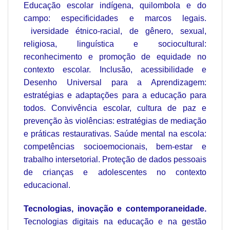
Educação escolar indígena, quilombola e do
campo: especificidades e marcos legais.
iversidade étnico-racial, de gênero, sexual,
religiosa, linguística e sociocultural:
reconhecimento e promoção de equidade no
contexto escolar. Inclusão, acessibilidade e
Desenho Universal para a Aprendizagem:
estratégias e adaptações para a educação para
todos. Convivência escolar, cultura de paz e
prevenção às violências: estratégias de mediação
e práticas restaurativas. Saúde mental na escola:
competências socioemocionais, bem-estar e
trabalho intersetorial. Proteção de dados pessoais
de crianças e adolescentes no contexto
educacional.
Tecnologias, inovação e contemporaneidade.
Tecnologias digitais na educação e na gestão