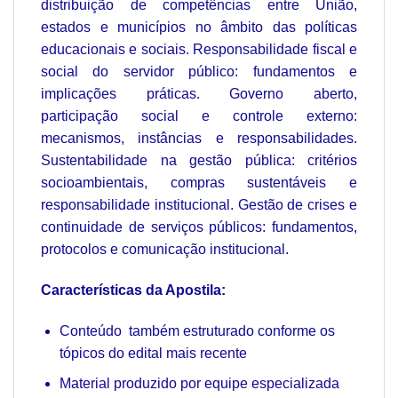
distribuição de competências entre União,
estados e municípios no âmbito das políticas
educacionais e sociais. Responsabilidade fiscal e
social do servidor público: fundamentos e
implicações práticas. Governo aberto,
participação social e controle externo:
mecanismos, instâncias e responsabilidades.
Sustentabilidade na gestão pública: critérios
socioambientais, compras sustentáveis e
responsabilidade institucional. Gestão de crises e
continuidade de serviços públicos: fundamentos,
protocolos e comunicação institucional.
Características da Apostila:
Conteúdo também estruturado conforme os
tópicos do edital mais recente
Material produzido por equipe especializada