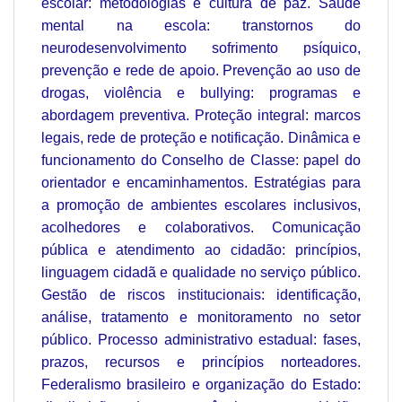
escolar: metodologias e cultura de paz. Saúde
mental na escola: transtornos do
neurodesenvolvimento sofrimento psíquico,
prevenção e rede de apoio. Prevenção ao uso de
drogas, violência e bullying: programas e
abordagem preventiva. Proteção integral: marcos
legais, rede de proteção e notificação. Dinâmica e
funcionamento do Conselho de Classe: papel do
orientador e encaminhamentos. Estratégias para
a promoção de ambientes escolares inclusivos,
acolhedores e colaborativos. Comunicação
pública e atendimento ao cidadão: princípios,
linguagem cidadã e qualidade no serviço público.
Gestão de riscos institucionais: identificação,
análise, tratamento e monitoramento no setor
público. Processo administrativo estadual: fases,
prazos, recursos e princípios norteadores.
Federalismo brasileiro e organização do Estado: