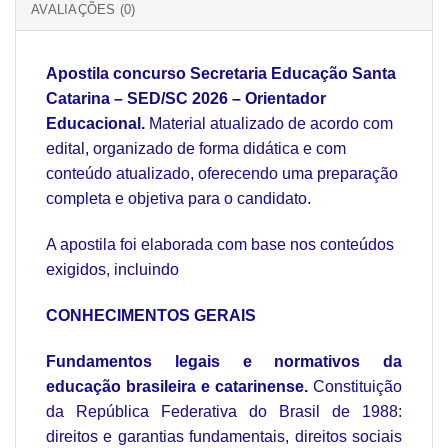
AVALIAÇÕES (0)
Apostila concurso Secretaria Educação Santa
Catarina – SED/SC 2026 – Orientador
Educacional.
Material atualizado de acordo com
edital, organizado de forma didática e com
conteúdo atualizado, oferecendo uma preparação
completa e objetiva para o candidato.
A apostila foi elaborada com base nos conteúdos
exigidos, incluindo
CONHECIMENTOS GERAIS
Fundamentos legais e normativos da
educação brasileira e catarinense.
Constituição
da República Federativa do Brasil de 1988:
direitos e garantias fundamentais, direitos sociais