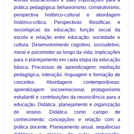
prática pedagógica: behaviorismo, construtivismo,
perspectiva histórico-cultural e abordagem
histórico-crítica. Perspectivas filosóficas e
sociológicas da educação: função social da
escola e relação entre educação, sociedade e
cultura. Desenvolvimento cognitivo, socioafetivo,
moral e psicomotor ao longo da vida: implicações
para o planejamento em cada etapa da educação
básica. Processos de aprendizagem: mediação
pedagógica, interação, linguagem e formação de
conceitos. Abordagens contemporâneas:
aprendizagem socioemocional, protagonismo
estudantil e contribuições da neurociência para a
educação. Didática, planejamento e organização
do ensino. Didática como campo de
conhecimento: concepções e relação com a
prática docente. Planejamento anual, sequências