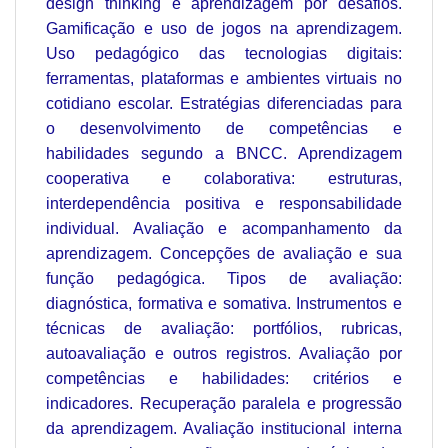
design thinking e aprendizagem por desafios.
Gamificação e uso de jogos na aprendizagem.
Uso pedagógico das tecnologias digitais:
ferramentas, plataformas e ambientes virtuais no
cotidiano escolar. Estratégias diferenciadas para
o desenvolvimento de competências e
habilidades segundo a BNCC. Aprendizagem
cooperativa e colaborativa: estruturas,
interdependência positiva e responsabilidade
individual. Avaliação e acompanhamento da
aprendizagem. Concepções de avaliação e sua
função pedagógica. Tipos de avaliação:
diagnóstica, formativa e somativa. Instrumentos e
técnicas de avaliação: portfólios, rubricas,
autoavaliação e outros registros. Avaliação por
competências e habilidades: critérios e
indicadores. Recuperação paralela e progressão
da aprendizagem. Avaliação institucional interna