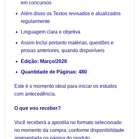
em concursos
Além disso os Textos revisados e atualizados
regularmente
Linguagem clara e objetiva
Assim Inclui portanto matérias, questões e
provas anteriores, quando disponíveis
Edição: Março/2026
Quantidade de Páginas: 480
Este é o momento ideal para iniciar os estudos
com antecedência.
O que vou receber?
Você receberá a apostila no formato selecionado
no momento da compra, conforme disponibilidade
apresentada na página do produto.