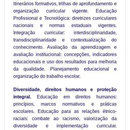
itinerários formativos, trilhas de aprofundamento e
organização curricular vigente. Educação
Profissional e Tecnológica: diretrizes curriculares
nacionais e normas estaduais vigentes.
Integração curricular: interdisciplinaridade,
transdisciplinaridade e contextualização do
conhecimento. Avaliação da aprendizagem e
avaliação institucional: concepções, indicadores
educacionais e uso dos resultados para melhoria
da qualidade. Planejamento educacional e
organização do trabalho escolar.
Diversidade, direitos humanos e proteção
integral.
Educação em direitos humanos:
princípios, marcos normativos e práticas
escolares. Educação para as relações étnico-
raciais: combate ao racismo, valorização da
diversidade e implementação curricular.