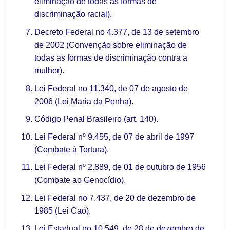
eliminação de todas as formas de
discriminação racial).
Decreto Federal no 4.377, de 13 de setembro
de 2002 (Convenção sobre eliminação de
todas as formas de discriminação contra a
mulher).
Lei Federal no 11.340, de 07 de agosto de
2006 (Lei Maria da Penha).
Código Penal Brasileiro (art. 140).
Lei Federal nº 9.455, de 07 de abril de 1997
(Combate à Tortura).
Lei Federal nº 2.889, de 01 de outubro de 1956
(Combate ao Genocídio).
Lei Federal no 7.437, de 20 de dezembro de
1985 (Lei Caó).
Lei Estadual no 10.549, de 28 de dezembro de