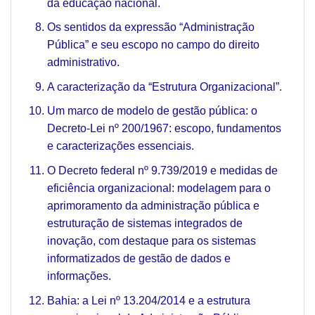
da educação nacional.
Os sentidos da expressão “Administração
Pública” e seu escopo no campo do direito
administrativo.
A caracterização da “Estrutura Organizacional”.
Um marco de modelo de gestão pública: o
Decreto-Lei nº 200/1967: escopo, fundamentos
e caracterizações essenciais.
O Decreto federal nº 9.739/2019 e medidas de
eficiência organizacional: modelagem para o
aprimoramento da administração pública e
estruturação de sistemas integrados de
inovação, com destaque para os sistemas
informatizados de gestão de dados e
informações.
Bahia: a Lei nº 13.204/2014 e a estrutura