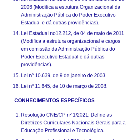
2006 (Modifica a estrutura Organizacional da
Administração Pública do Poder Executivo
Estadual e dá outras providências).
Lei Estadual no12.212, de 04 de maio de 2011
(Modifica a estrutura organizacional e cargos
em comissão da Administração Pública do
Poder Executivo Estadual e dá outras
providências).
Lei nº 10.639, de 9 de janeiro de 2003.
Lei nº 11.645, de 10 de março de 2008.
CONHECIMENTOS ESPECÍFICOS
Resolução CNE/CP nº 1/2021: Define as
Diretrizes Curriculares Nacionais Gerais para a
Educação Profissional e Tecnológica.