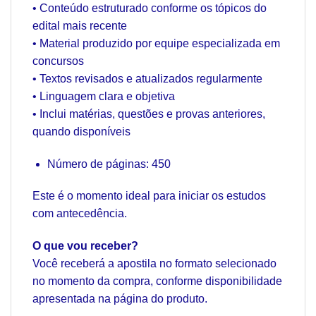
• Conteúdo estruturado conforme os tópicos do
edital mais recente
• Material produzido por equipe especializada em
concursos
• Textos revisados e atualizados regularmente
• Linguagem clara e objetiva
• Inclui matérias, questões e provas anteriores,
quando disponíveis
Número de páginas: 450
Este é o momento ideal para iniciar os estudos
com antecedência.
O que vou receber?
Você receberá a apostila no formato selecionado
no momento da compra, conforme disponibilidade
apresentada na página do produto.