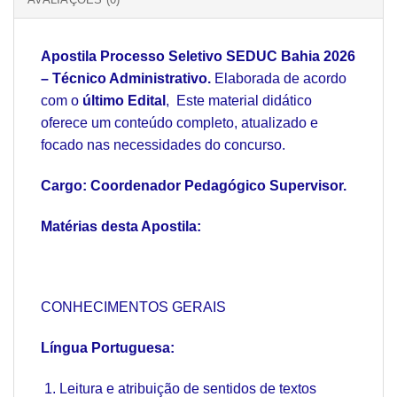
Apostila Processo Seletivo SEDUC Bahia 2026
– Técnico Administrativo.
Elaborada de acordo
com o
último Edital
, Este material didático
oferece um conteúdo completo, atualizado e
focado nas necessidades do concurso.
Cargo: Coordenador Pedagógico Supervisor.
Matérias desta Apostila:
CONHECIMENTOS GERAIS
Língua Portuguesa:
Leitura e atribuição de sentidos de textos