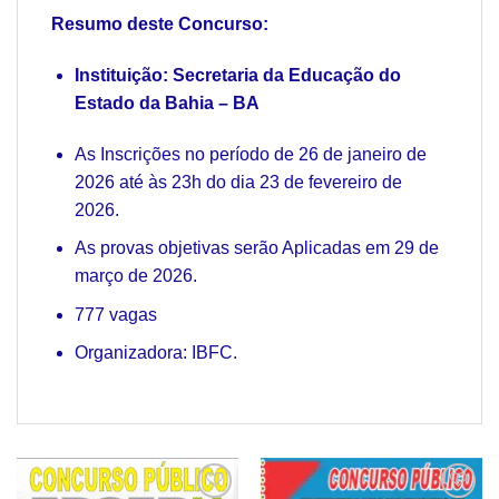
Resumo deste Concurso:
Instituição: Secretaria da Educação do
Estado da Bahia – BA
As Inscrições no período de 26 de janeiro de
2026 até às 23h do dia 23 de fevereiro de
2026.
As provas objetivas serão Aplicadas em 29 de
março de 2026.
777 vagas
Organizadora: IBFC.