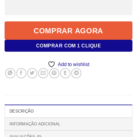
COMPRAR AGORA
COMPRAR COM 1 CLIQUE
Add to wishlist
DESCRIÇÃO
INFORMAÇÃO ADICIONAL
AVALIAÇÕES (0)