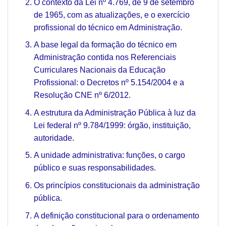
O contexto da Lei nº 4.769, de 9 de setembro
de 1965, com as atualizações, e o exercício
profissional do técnico em Administração.
A base legal da formação do técnico em
Administração contida nos Referenciais
Curriculares Nacionais da Educação
Profissional: o Decretos nº 5.154/2004 e a
Resolução CNE nº 6/2012.
A estrutura da Administração Pública à luz da
Lei federal nº 9.784/1999: órgão, instituição,
autoridade.
A unidade administrativa: funções, o cargo
público e suas responsabilidades.
Os princípios constitucionais da administração
pública.
A definição constitucional para o ordenamento