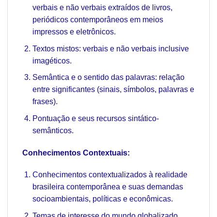
verbais e não verbais extraídos de livros,
periódicos contemporâneos em meios
impressos e eletrônicos.
Textos mistos: verbais e não verbais inclusive
imagéticos.
Semântica e o sentido das palavras: relação
entre significantes (sinais, símbolos, palavras e
frases).
Pontuação e seus recursos sintático-
semânticos.
Conhecimentos Contextuais:
Conhecimentos contextualizados à realidade
brasileira contemporânea e suas demandas
socioambientais, políticas e econômicas.
Temas de interesse do mundo globalizado