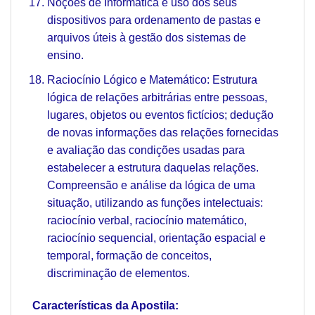
Noções de Informática e uso dos seus
dispositivos para ordenamento de pastas e
arquivos úteis à gestão dos sistemas de
ensino.
Raciocínio Lógico e Matemático: Estrutura
lógica de relações arbitrárias entre pessoas,
lugares, objetos ou eventos fictícios; dedução
de novas informações das relações fornecidas
e avaliação das condições usadas para
estabelecer a estrutura daquelas relações.
Compreensão e análise da lógica de uma
situação, utilizando as funções intelectuais:
raciocínio verbal, raciocínio matemático,
raciocínio sequencial, orientação espacial e
temporal, formação de conceitos,
discriminação de elementos.
Características da Apostila: