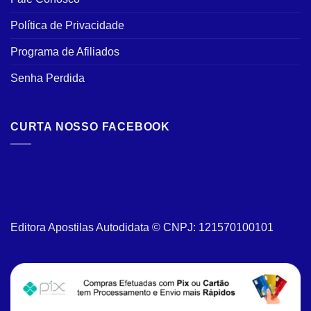
Política de Privacidade
Programa de Afiliados
Senha Perdida
CURTA NOSSO FACEBOOK
Editora Apostilas Autodidata © CNPJ: 121570100101