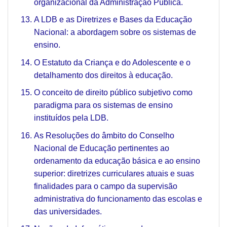
organizacional da Administração Pública.
A LDB e as Diretrizes e Bases da Educação
Nacional: a abordagem sobre os sistemas de
ensino.
O Estatuto da Criança e do Adolescente e o
detalhamento dos direitos à educação.
O conceito de direito público subjetivo como
paradigma para os sistemas de ensino
instituídos pela LDB.
As Resoluções do âmbito do Conselho
Nacional de Educação pertinentes ao
ordenamento da educação básica e ao ensino
superior: diretrizes curriculares atuais e suas
finalidades para o campo da supervisão
administrativa do funcionamento das escolas e
das universidades.