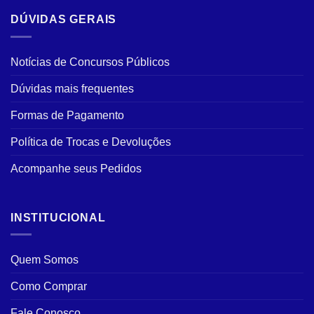
DÚVIDAS GERAIS
Notícias de Concursos Públicos
Dúvidas mais frequentes
Formas de Pagamento
Política de Trocas e Devoluções
Acompanhe seus Pedidos
INSTITUCIONAL
Quem Somos
Como Comprar
Fale Conosco