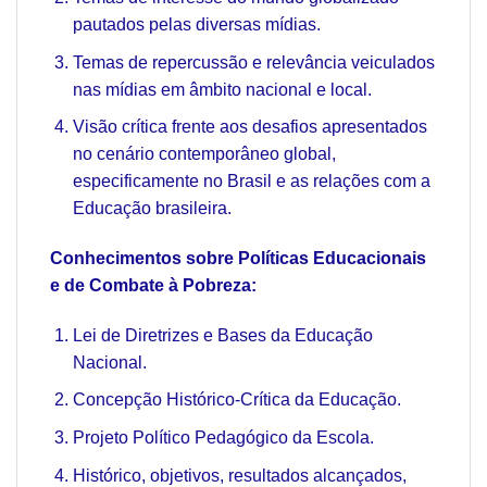
pautados pelas diversas mídias.
Temas de repercussão e relevância veiculados
nas mídias em âmbito nacional e local.
Visão crítica frente aos desafios apresentados
no cenário contemporâneo global,
especificamente no Brasil e as relações com a
Educação brasileira.
Conhecimentos sobre Políticas Educacionais
e de Combate à Pobreza:
Lei de Diretrizes e Bases da Educação
Nacional.
Concepção Histórico-Crítica da Educação.
Projeto Político Pedagógico da Escola.
Histórico, objetivos, resultados alcançados,