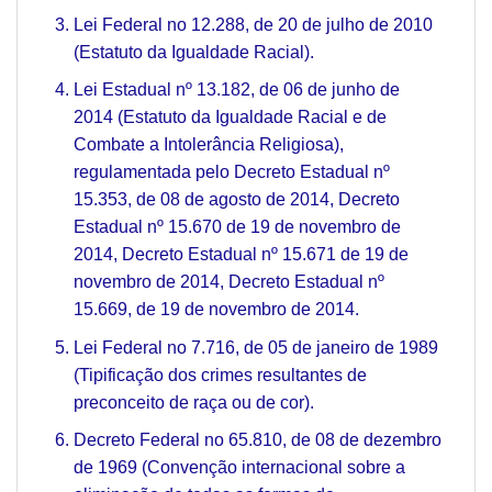
Lei Federal no 12.288, de 20 de julho de 2010
(Estatuto da Igualdade Racial).
Lei Estadual nº 13.182, de 06 de junho de
2014 (Estatuto da Igualdade Racial e de
Combate a Intolerância Religiosa),
regulamentada pelo Decreto Estadual nº
15.353, de 08 de agosto de 2014, Decreto
Estadual nº 15.670 de 19 de novembro de
2014, Decreto Estadual nº 15.671 de 19 de
novembro de 2014, Decreto Estadual nº
15.669, de 19 de novembro de 2014.
Lei Federal no 7.716, de 05 de janeiro de 1989
(Tipificação dos crimes resultantes de
preconceito de raça ou de cor).
Decreto Federal no 65.810, de 08 de dezembro
de 1969 (Convenção internacional sobre a