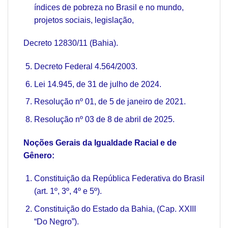
índices de pobreza no Brasil e no mundo,
projetos sociais, legislação,
Decreto 12830/11 (Bahia).
Decreto Federal 4.564/2003.
Lei 14.945, de 31 de julho de 2024.
Resolução nº 01, de 5 de janeiro de 2021.
Resolução nº 03 de 8 de abril de 2025.
Noções Gerais da Igualdade Racial e de
Gênero:
Constituição da República Federativa do Brasil
(art. 1º, 3º, 4º e 5º).
Constituição do Estado da Bahia, (Cap. XXIII
“Do Negro”).