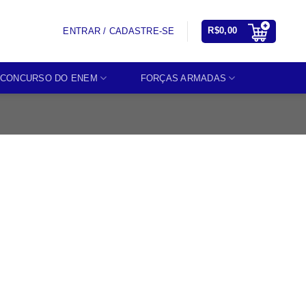
R$
0,00
ENTRAR / CADASTRE-SE
CONCURSO DO ENEM
FORÇAS ARMADAS