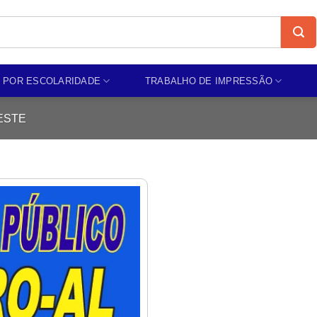
 POR ESCOLARIDADE
TRABALHO DE IMPRESSÃO
ESTE
Add to
wishlist