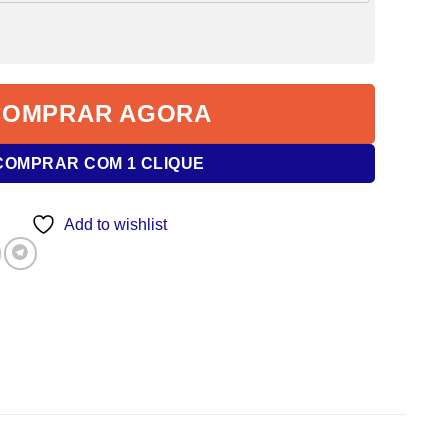
COMPRAR AGORA
COMPRAR COM 1 CLIQUE
Add to wishlist