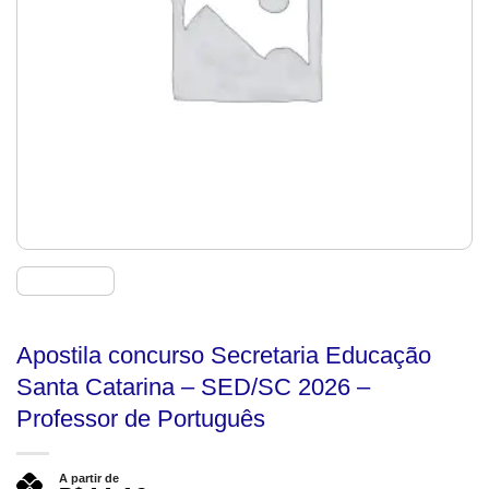
Apostila concurso Secretaria Educação
Santa Catarina – SED/SC 2026 –
Professor de Português
A partir de