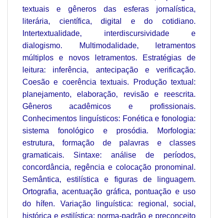
textuais e gêneros das esferas jornalística,
literária, científica, digital e do cotidiano.
Intertextualidade, interdiscursividade e
dialogismo. Multimodalidade, letramentos
múltiplos e novos letramentos. Estratégias de
leitura: inferência, antecipação e verificação.
Coesão e coerência textuais. Produção textual:
planejamento, elaboração, revisão e reescrita.
Gêneros acadêmicos e profissionais.
Conhecimentos linguísticos: Fonética e fonologia:
sistema fonológico e prosódia. Morfologia:
estrutura, formação de palavras e classes
gramaticais. Sintaxe: análise de períodos,
concordância, regência e colocação pronominal.
Semântica, estilística e figuras de linguagem.
Ortografia, acentuação gráfica, pontuação e uso
do hífen. Variação linguística: regional, social,
histórica e estilística; norma-padrão e preconceito