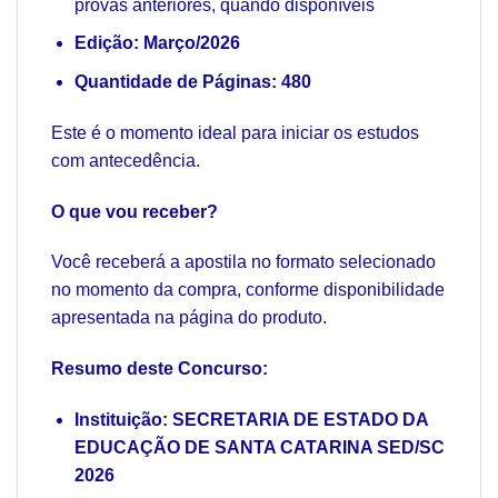
provas anteriores, quando disponíveis
Edição: Março/2026
Quantidade de Páginas: 480
Este é o momento ideal para iniciar os estudos
com antecedência.
O que vou receber?
Você receberá a apostila no formato selecionado
no momento da compra, conforme disponibilidade
apresentada na página do produto.
Resumo deste Concurso:
Instituição: SECRETARIA DE ESTADO DA
EDUCAÇÃO DE SANTA CATARINA SED/SC
2026