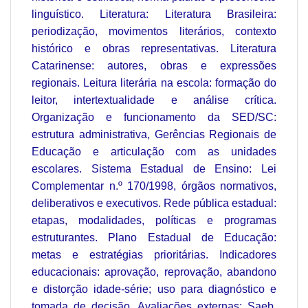
linguístico. Literatura: Literatura Brasileira:
periodização, movimentos literários, contexto
histórico e obras representativas. Literatura
Catarinense: autores, obras e expressões
regionais. Leitura literária na escola: formação do
leitor, intertextualidade e análise crítica.
Organização e funcionamento da SED/SC:
estrutura administrativa, Gerências Regionais de
Educação e articulação com as unidades
escolares. Sistema Estadual de Ensino: Lei
Complementar n.º 170/1998, órgãos normativos,
deliberativos e executivos. Rede pública estadual:
etapas, modalidades, políticas e programas
estruturantes. Plano Estadual de Educação:
metas e estratégias prioritárias. Indicadores
educacionais: aprovação, reprovação, abandono
e distorção idade-série; uso para diagnóstico e
tomada de decisão. Avaliações externas: Saeb,