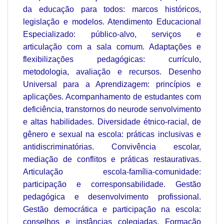
da educação para todos: marcos históricos,
legislação e modelos. Atendimento Educacional
Especializado: público-alvo, serviços e
articulação com a sala comum. Adaptações e
flexibilizações pedagógicas: currículo,
metodologia, avaliação e recursos. Desenho
Universal para a Aprendizagem: princípios e
aplicações. Acompanhamento de estudantes com
deficiência, transtornos do neurode senvolvimento
e altas habilidades. Diversidade étnico-racial, de
gênero e sexual na escola: práticas inclusivas e
antidiscriminatórias. Convivência escolar,
mediação de conflitos e práticas restaurativas.
Articulação escola-família-comunidade:
participação e corresponsabilidade. Gestão
pedagógica e desenvolvimento profissional.
Gestão democrática e participação na escola:
conselhos e instâncias colegiadas. Formação