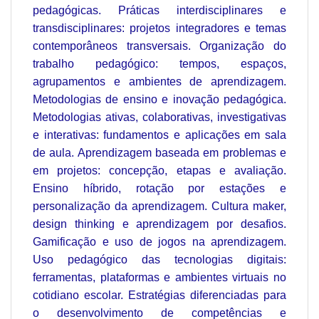
pedagógicas. Práticas interdisciplinares e
transdisciplinares: projetos integradores e temas
contemporâneos transversais. Organização do
trabalho pedagógico: tempos, espaços,
agrupamentos e ambientes de aprendizagem.
Metodologias de ensino e inovação pedagógica.
Metodologias ativas, colaborativas, investigativas
e interativas: fundamentos e aplicações em sala
de aula. Aprendizagem baseada em problemas e
em projetos: concepção, etapas e avaliação.
Ensino híbrido, rotação por estações e
personalização da aprendizagem. Cultura maker,
design thinking e aprendizagem por desafios.
Gamificação e uso de jogos na aprendizagem.
Uso pedagógico das tecnologias digitais:
ferramentas, plataformas e ambientes virtuais no
cotidiano escolar. Estratégias diferenciadas para
o desenvolvimento de competências e