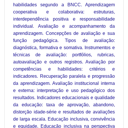
habilidades segundo a BNCC. Aprendizagem
cooperativa e colaborativa: estruturas,
interdependência positiva e responsabilidade
individual. Avaliação e acompanhamento da
aprendizagem. Concepções de avaliação e sua
função pedagógica. Tipos de avaliação:
diagnóstica, formativa e somativa. Instrumentos e
técnicas de avaliação: portfólios, rubricas,
autoavaliação e outros registros. Avaliação por
competências e habilidades: critérios e
indicadores. Recuperação paralela e progressão
da aprendizagem. Avaliação institucional interna
e externa: interpretação e uso pedagógico dos
resultados. Indicadores educacionais e qualidade
da educação: taxa de aprovação, abandono,
distorção idade-série e resultados de avaliações
de larga escala. Educação inclusiva, convivência
e equidade. Educação inclusiva na perspectiva