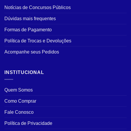
Notícias de Concursos Públicos
Dúvidas mais frequentes
Formas de Pagamento
Política de Trocas e Devoluções
Acompanhe seus Pedidos
INSTITUCIONAL
Quem Somos
Como Comprar
Fale Conosco
Política de Privacidade