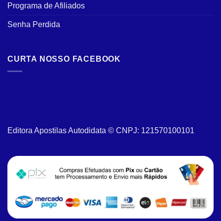
Programa de Afiliados
Senha Perdida
CURTA NOSSO FACEBOOK
Editora Apostilas Autodidata © CNPJ: 121570100101