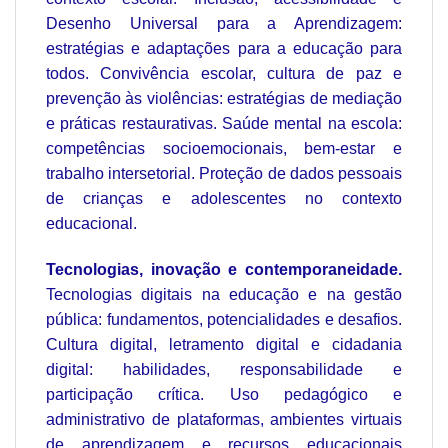
Desenho Universal para a Aprendizagem:
estratégias e adaptações para a educação para
todos. Convivência escolar, cultura de paz e
prevenção às violências: estratégias de mediação
e práticas restaurativas. Saúde mental na escola:
competências socioemocionais, bem-estar e
trabalho intersetorial. Proteção de dados pessoais
de crianças e adolescentes no contexto
educacional.
Tecnologias, inovação e contemporaneidade.
Tecnologias digitais na educação e na gestão
pública: fundamentos, potencialidades e desafios.
Cultura digital, letramento digital e cidadania
digital: habilidades, responsabilidade e
participação crítica. Uso pedagógico e
administrativo de plataformas, ambientes virtuais
de aprendizagem e recursos educacionais