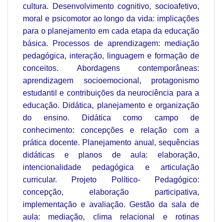
cultura. Desenvolvimento cognitivo, socioafetivo,
moral e psicomotor ao longo da vida: implicações
para o planejamento em cada etapa da educação
básica. Processos de aprendizagem: mediação
pedagógica, interação, linguagem e formação de
conceitos. Abordagens contemporâneas:
aprendizagem socioemocional, protagonismo
estudantil e contribuições da neurociência para a
educação. Didática, planejamento e organização
do ensino. Didática como campo de
conhecimento: concepções e relação com a
prática docente. Planejamento anual, sequências
didáticas e planos de aula: elaboração,
intencionalidade pedagógica e articulação
curricular. Projeto Político- Pedagógico:
concepção, elaboração participativa,
implementação e avaliação. Gestão da sala de
aula: mediação, clima relacional e rotinas