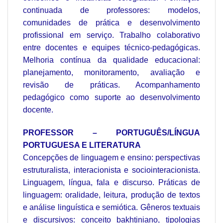
continuada de professores: modelos,
comunidades de prática e desenvolvimento
profissional em serviço. Trabalho colaborativo
entre docentes e equipes técnico-pedagógicas.
Melhoria contínua da qualidade educacional:
planejamento, monitoramento, avaliação e
revisão de práticas. Acompanhamento
pedagógico como suporte ao desenvolvimento
docente.
PROFESSOR – PORTUGUÊS/LÍNGUA
PORTUGUESA E LITERATURA
Concepções de linguagem e ensino: perspectivas
estruturalista, interacionista e sociointeracionista.
Linguagem, língua, fala e discurso. Práticas de
linguagem: oralidade, leitura, produção de textos
e análise linguística e semiótica. Gêneros textuais
e discursivos: conceito bakhtiniano, tipologias