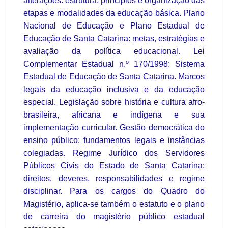
alterações: estrutura, princípios e organização das
etapas e modalidades da educação básica. Plano
Nacional de Educação e Plano Estadual de
Educação de Santa Catarina: metas, estratégias e
avaliação da política educacional. Lei
Complementar Estadual n.º 170/1998: Sistema
Estadual de Educação de Santa Catarina. Marcos
legais da educação inclusiva e da educação
especial. Legislação sobre história e cultura afro-
brasileira, africana e indígena e sua
implementação curricular. Gestão democrática do
ensino público: fundamentos legais e instâncias
colegiadas. Regime Jurídico dos Servidores
Públicos Civis do Estado de Santa Catarina:
direitos, deveres, responsabilidades e regime
disciplinar. Para os cargos do Quadro do
Magistério, aplica-se também o estatuto e o plano
de carreira do magistério público estadual