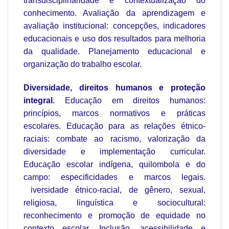
transdisciplinaridade e contextualização do
conhecimento. Avaliação da aprendizagem e
avaliação institucional: concepções, indicadores
educacionais e uso dos resultados para melhoria
da qualidade. Planejamento educacional e
organização do trabalho escolar.
Diversidade, direitos humanos e proteção
integral.
Educação em direitos humanos:
princípios, marcos normativos e práticas
escolares. Educação para as relações étnico-
raciais: combate ao racismo, valorização da
diversidade e implementação curricular.
Educação escolar indígena, quilombola e do
campo: especificidades e marcos legais.
iversidade étnico-racial, de gênero, sexual,
religiosa, linguística e sociocultural:
reconhecimento e promoção de equidade no
contexto escolar. Inclusão, acessibilidade e