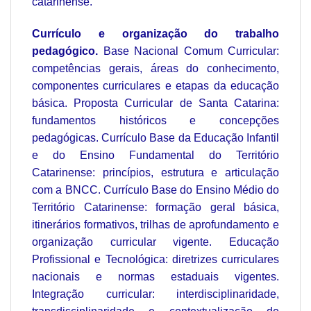
catarinense.
Currículo e organização do trabalho
pedagógico.
Base Nacional Comum Curricular:
competências gerais, áreas do conhecimento,
componentes curriculares e etapas da educação
básica. Proposta Curricular de Santa Catarina:
fundamentos históricos e concepções
pedagógicas. Currículo Base da Educação Infantil
e do Ensino Fundamental do Território
Catarinense: princípios, estrutura e articulação
com a BNCC. Currículo Base do Ensino Médio do
Território Catarinense: formação geral básica,
itinerários formativos, trilhas de aprofundamento e
organização curricular vigente. Educação
Profissional e Tecnológica: diretrizes curriculares
nacionais e normas estaduais vigentes.
Integração curricular: interdisciplinaridade,