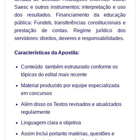
Saesc e outros instrumentos; interpretação e uso
dos resultados. Financiamento da educação
pública: Fundeb, transferências constitucionais e
prestação de contas. Regime jurídico dos
servidores: direitos, deveres e responsabilidades.
Características da Apostila:
Conteúdo também estruturado conforme os
tópicos do edital mais recente
Material produzido por equipe especializada
em concursos
Além disso os Textos revisados e atualizados
regularmente
Linguagem clara e objetiva
Assim Inclui portanto matérias, questões e