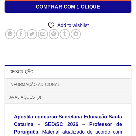
COMPRAR COM 1 CLIQUE
Add to wishlist
DESCRIÇÃO
INFORMAÇÃO ADICIONAL
AVALIAÇÕES (0)
Apostila concurso Secretaria Educação Santa
Catarina – SED/SC 2026 – Professor de
Português.
Material atualizado de acordo com