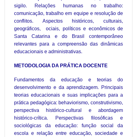
sigilo. Relações humanas no trabalho:
comunicação, trabalho em equipe e resolução de
conflitos. Aspectos históricos, culturais,
geográficos, ociais, políticos e econômicos de
Santa Catarina e do Brasil contemporâneo
relevantes para a compreensão das dinâmicas
educacionais e administrativas.
METODOLOGIA DA PRÁTICA DOCENTE
Fundamentos da educação e teorias do
desenvolvimento e da aprendizagem. Principais
teorias educacionais e suas implicações para a
prática pedagógica: behaviorismo, construtivismo,
perspectiva histórico-cultural e abordagem
histórico-crítica. Perspectivas filosóficas e
sociológicas da educação: função social da
escola e relação entre educação, sociedade e