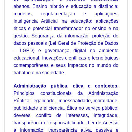
abertos. Ensino híbrido e educação a distância:
modelos, regulamentação e aplicações.
Inteligência Artificial na educação: aplicações
éticas e potencial transformador no ensino e na
gestão. Segurança da informação, proteção de
dados pessoais (Lei Geral de Proteção de Dados
– LGPD) e governança digital no ambiente
educacional. Inovações científicas e tecnológicas
contemporâneas e seus impactos no mundo do
trabalho e na sociedade.
Administração pública, ética e contextos
.
Princípios constitucionais da Administração
Pública: legalidade, impessoalidade, moralidade,
publicidade e eficiência. Ética no serviço público:
deveres, conflito de interesses, integridade,
transparência e responsabilidade. Lei de Acesso
à Informação: transparência ativa, passiva e