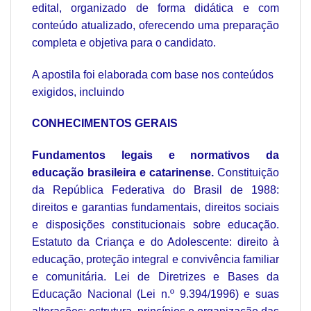
edital, organizado de forma didática e com
conteúdo atualizado, oferecendo uma preparação
completa e objetiva para o candidato.
A apostila foi elaborada com base nos conteúdos
exigidos, incluindo
CONHECIMENTOS GERAIS
Fundamentos legais e normativos da
educação brasileira e catarinense.
Constituição
da República Federativa do Brasil de 1988:
direitos e garantias fundamentais, direitos sociais
e disposições constitucionais sobre educação.
Estatuto da Criança e do Adolescente: direito à
educação, proteção integral e convivência familiar
e comunitária. Lei de Diretrizes e Bases da
Educação Nacional (Lei n.º 9.394/1996) e suas