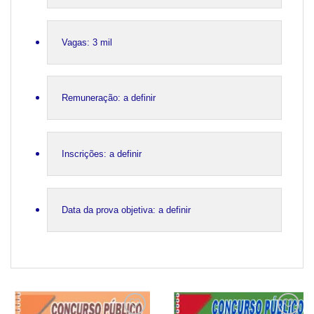
Vagas: 3 mil
Remuneração: a definir
Inscrições: a definir
Data da prova objetiva: a definir