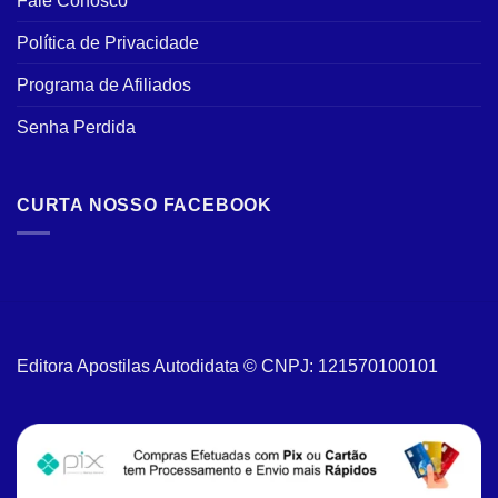
Fale Conosco
Política de Privacidade
Programa de Afiliados
Senha Perdida
CURTA NOSSO FACEBOOK
Editora Apostilas Autodidata © CNPJ: 121570100101