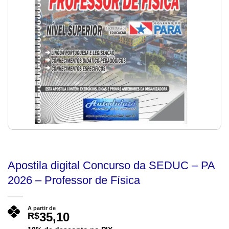
Apostila digital Concurso da SEDUC – PA
2026 – Professor de Física
A partir de
35,10
R$