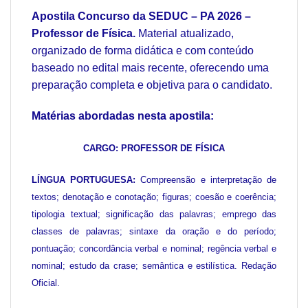
Apostila Concurso da SEDUC – PA 2026 –
Professor de Física.
Material atualizado,
organizado de forma didática e com conteúdo
baseado no edital mais recente, oferecendo uma
preparação completa e objetiva para o candidato.
Matérias abordadas nesta apostila:
CARGO: PROFESSOR DE FÍSICA
LÍNGUA PORTUGUESA:
Compreensão e interpretação de
textos; denotação e conotação; figuras; coesão e coerência;
tipologia textual; significação das palavras; emprego das
classes de palavras; sintaxe da oração e do período;
pontuação; concordância verbal e nominal; regência verbal e
nominal; estudo da crase; semântica e estilística. Redação
Oficial.