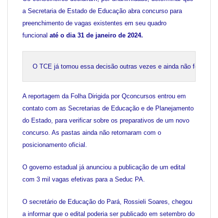
a Secretaria de Estado de Educação abra concurso para
preenchimento de vagas existentes em seu quadro
funcional
até o dia 31 de janeiro de 2024.
O TCE já tomou essa decisão outras vezes e ainda não foi segui
A reportagem da Folha Dirigida por Qconcursos entrou em
contato com as Secretarias de Educação e de Planejamento
do Estado, para verificar sobre os preparativos de um novo
concurso. As pastas ainda não retornaram com o
posicionamento oficial.
O governo estadual já anunciou a publicação de um edital
com 3 mil vagas efetivas para a Seduc PA.
O secretário de Educação do Pará, Rossieli Soares, chegou
a informar que o edital poderia ser publicado em setembro do