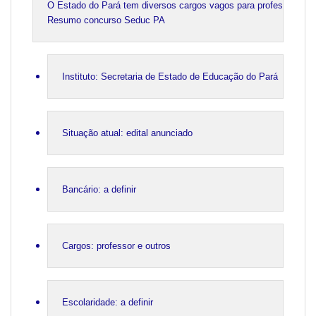
O Estado do Pará tem diversos cargos vagos para professor classe
Resumo concurso Seduc PA
Instituto: Secretaria de Estado de Educação do Pará
Situação atual: edital anunciado
Bancário: a definir
Cargos: professor e outros
Escolaridade: a definir