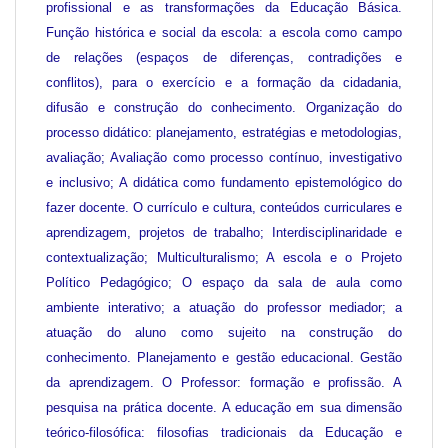
profissional e as transformações da Educação Básica.
Função histórica e social da escola: a escola como campo
de relações (espaços de diferenças, contradições e
conflitos), para o exercício e a formação da cidadania,
difusão e construção do conhecimento. Organização do
processo didático: planejamento, estratégias e metodologias,
avaliação; Avaliação como processo contínuo, investigativo
e inclusivo; A didática como fundamento epistemológico do
fazer docente. O currículo e cultura, conteúdos curriculares e
aprendizagem, projetos de trabalho; Interdisciplinaridade e
contextualização; Multiculturalismo; A escola e o Projeto
Político Pedagógico; O espaço da sala de aula como
ambiente interativo; a atuação do professor mediador; a
atuação do aluno como sujeito na construção do
conhecimento. Planejamento e gestão educacional. Gestão
da aprendizagem. O Professor: formação e profissão. A
pesquisa na prática docente. A educação em sua dimensão
teórico-filosófica: filosofias tradicionais da Educação e