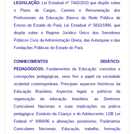
LEGISLAÇÃO:
Lei Estadual nº 7442/2010 que dispõe sobre
o Plano de Cargos, Carreira e Remuneração dos
Profissionais da Educação Básica da Rede Pública de
Ensino do Estado do Pará; Lei Estadual nº 5810/1994, que
dispõe sobre o Regime Jurídico Único dos Servidores
Públicos Civis da Administração Direta, das Autarquias e das
Fundações Públicas do Estado do Pará.
CONHECIMENTOS DIDÁTICO-
PEDAGÓGICOS:
Fundamentos da Educação: conceitos e
concepções pedagógicas, seus fins e papel na sociedade
ocidental contemporânea. Principais aspectos históricos da
Educação Brasileira. Aspectos legais e políticos da
organização da educação brasileira: as Diretrizes
Curriculares Nacionais e suas implicações na prática
pedagógica; Estatuto da Criança e do Adolescente; LDB Lei
Federal nº 9394/96 e alterações posteriores; Parâmetros
Curriculares Nacionais. Educação, trabalho, formação