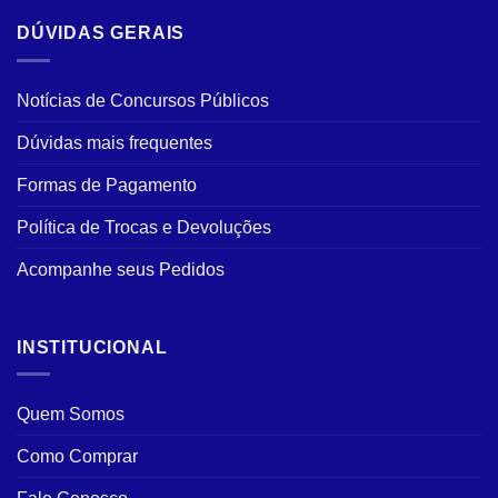
DÚVIDAS GERAIS
Notícias de Concursos Públicos
Dúvidas mais frequentes
Formas de Pagamento
Política de Trocas e Devoluções
Acompanhe seus Pedidos
INSTITUCIONAL
Quem Somos
Como Comprar