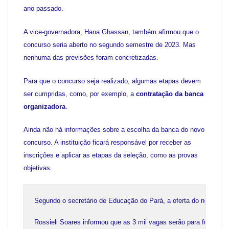
ano passado.
A vice-governadora, Hana Ghassan, também afirmou que o
concurso seria aberto no segundo semestre de 2023. Mas
nenhuma das previsões foram concretizadas.
Para que o concurso seja realizado, algumas etapas devem
ser cumpridas, como, por exemplo, a
contratação da banca
organizadora
.
Ainda não há informações sobre a escolha da banca do novo
concurso. A instituição ficará responsável por receber as
inscrições e aplicar as etapas da seleção, como as provas
objetivas.
Segundo o secretário de Educação do Pará, a oferta do novo con
Rossieli Soares informou que as 3 mil vagas serão para funções 