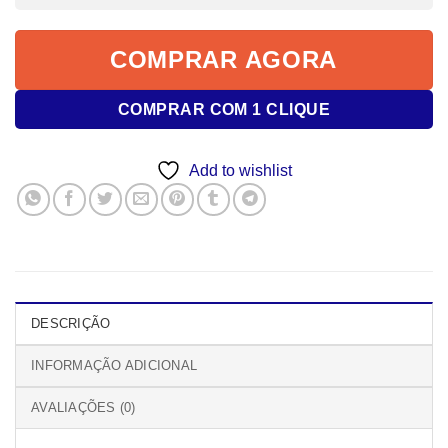
COMPRAR AGORA
COMPRAR COM 1 CLIQUE
Add to wishlist
DESCRIÇÃO
INFORMAÇÃO ADICIONAL
AVALIAÇÕES (0)