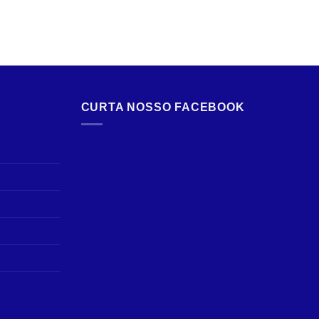
CURTA NOSSO FACEBOOK