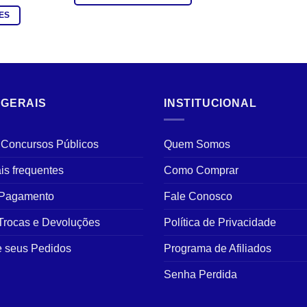
ES
 GERAIS
INSTITUCIONAL
 Concursos Públicos
Quem Somos
is frequentes
Como Comprar
 Pagamento
Fale Conosco
 Trocas e Devoluções
Política de Privacidade
 seus Pedidos
Programa de Afiliados
Senha Perdida