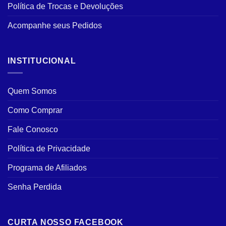
Política de Trocas e Devoluções
Acompanhe seus Pedidos
INSTITUCIONAL
Quem Somos
Como Comprar
Fale Conosco
Política de Privacidade
Programa de Afiliados
Senha Perdida
CURTA NOSSO FACEBOOK