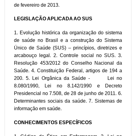
de fevereiro de 2013.
LEGISLAÇÃO APLICADA AO SUS
1. Evolução histórica da organização do sistema
de saúde no Brasil e a construção do Sistema
Único de Saúde (SUS) – princípios, diretrizes e
arcabouço legal. 2. Controle social no SUS. 3.
Resolução 453/2012 do Conselho Nacional da
Saúde. 4. Constituição Federal, artigos de 194 a
200. 5. Lei Orgânica da Saúde ‐ Lei no
8.080/1990, Lei no 8.142/1990 e Decreto
Presidencial no 7.508, de 28 de junho de 2011. 6.
Determinantes sociais da saúde. 7. Sistemas de
informação em saúde.
CONHECIMENTOS ESPECÍFICOS