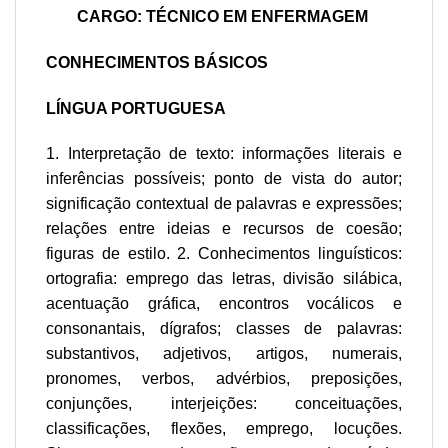
CARGO: TÉCNICO EM ENFERMAGEM
CONHECIMENTOS BÁSICOS
LÍNGUA PORTUGUESA
1. Interpretação de texto: informações literais e
inferências possíveis; ponto de vista do autor;
significação contextual de palavras e expressões;
relações entre ideias e recursos de coesão;
figuras de estilo. 2. Conhecimentos linguísticos:
ortografia: emprego das letras, divisão silábica,
acentuação gráfica, encontros vocálicos e
consonantais, dígrafos; classes de palavras:
substantivos, adjetivos, artigos, numerais,
pronomes, verbos, advérbios, preposições,
conjunções, interjeições: conceituações,
classificações, flexões, emprego, locuções.