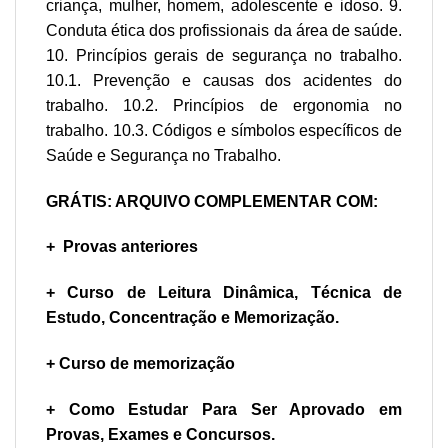
criança, mulher, homem, adolescente e idoso. 9.
Conduta ética dos profissionais da área de saúde.
10. Princípios gerais de segurança no trabalho.
10.1. Prevenção e causas dos acidentes do
trabalho. 10.2. Princípios de ergonomia no
trabalho. 10.3. Códigos e símbolos específicos de
Saúde e Segurança no Trabalho.
GRÁTIS: ARQUIVO COMPLEMENTAR COM:
+ Provas anteriores
+ Curso de Leitura Dinâmica, Técnica de
Estudo, Concentração e Memorização.
+ Curso de memorização
+ Como Estudar Para Ser Aprovado em
Provas, Exames e Concursos.