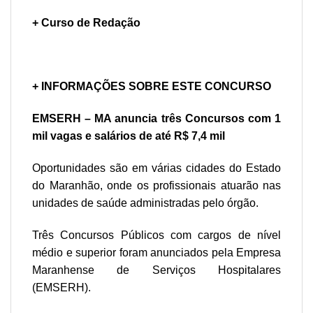
+ Curso de Redação
+ INFORMAÇÕES SOBRE ESTE CONCURSO
EMSERH – MA anuncia três Concursos
com 1
mil vagas e salários de até R$ 7,4 mil
Oportunidades são em várias cidades do Estado
do Maranhão, onde os profissionais atuarão nas
unidades de saúde administradas pelo órgão.
Três Concursos Públicos com cargos de nível
médio e superior foram anunciados pela Empresa
Maranhense de Serviços Hospitalares
(
EMSERH
).