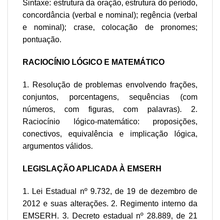
Sintaxe: estrutura da oração, estrutura do período,
concordância (verbal e nominal); regência (verbal
e nominal); crase, colocação de pronomes;
pontuação.
RACIOCÍNIO LÓGICO E MATEMÁTICO
1. Resolução de problemas envolvendo frações,
conjuntos, porcentagens, sequências (com
números, com figuras, com palavras). 2.
Raciocínio lógico-matemático: proposições,
conectivos, equivalência e implicação lógica,
argumentos válidos.
LEGISLAÇÃO APLICADA À EMSERH
1. Lei Estadual nº 9.732, de 19 de dezembro de
2012 e suas alterações. 2. Regimento interno da
EMSERH. 3. Decreto estadual nº 28.889, de 21