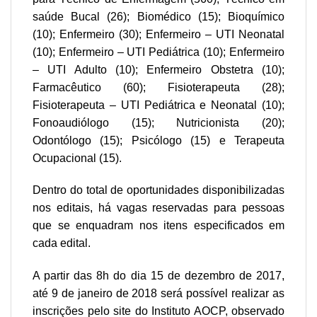
saúde Bucal (26); Biomédico (15); Bioquímico
(10); Enfermeiro (30); Enfermeiro – UTI Neonatal
(10); Enfermeiro – UTI Pediátrica (10); Enfermeiro
– UTI Adulto (10); Enfermeiro Obstetra (10);
Farmacêutico (60); Fisioterapeuta (28);
Fisioterapeuta – UTI Pediátrica e Neonatal (10);
Fonoaudiólogo (15); Nutricionista (20);
Odontólogo (15); Psicólogo (15) e Terapeuta
Ocupacional (15).
Dentro do total de oportunidades disponibilizadas
nos editais, há vagas reservadas para pessoas
que se enquadram nos itens especificados em
cada edital.
A partir das 8h do dia 15 de dezembro de 2017,
até 9 de janeiro de 2018 será possível realizar as
inscrições pelo site do
Instituto AOCP
, observado