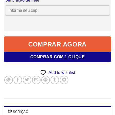
Simulação de frete
COMPRAR AGORA
COMPRAR COM 1 CLIQUE
Add to wishlist
DESCRIÇÃO