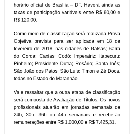
horário oficial de Brasília – DF. Haverá ainda as
taxas de participação variáveis entre R$ 80,00 e
R$ 120,00.
Como meio de classificação será realizada Prova
Objetiva prevista para ser aplicada em 18 de
fevereiro de 2018, nas cidades de Balsas; Barra
do Corda; Caxias; Codó; Imperatriz; Itapecuru;
Pinheiro; Presidente Dutra; Rosário; Santa Inês;
São João dos Patos; São Luís; Timon e Zé Doca,
todas no Estado do Maranhão.
Vale ressaltar que a outra etapa de classificação
será composta de Avaliação de Títulos. Os novos
profissionais atuarão em jornadas semanais de
24h; 30h; 36h ou 44h semanais e receberão
remunerações entre R$ 1.000,00 e R$ 7.425,31.