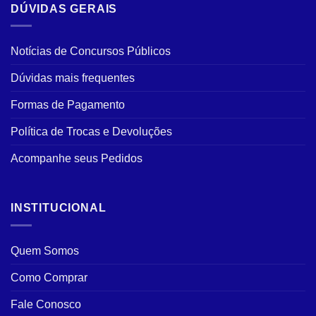
DÚVIDAS GERAIS
Notícias de Concursos Públicos
Dúvidas mais frequentes
Formas de Pagamento
Política de Trocas e Devoluções
Acompanhe seus Pedidos
INSTITUCIONAL
Quem Somos
Como Comprar
Fale Conosco