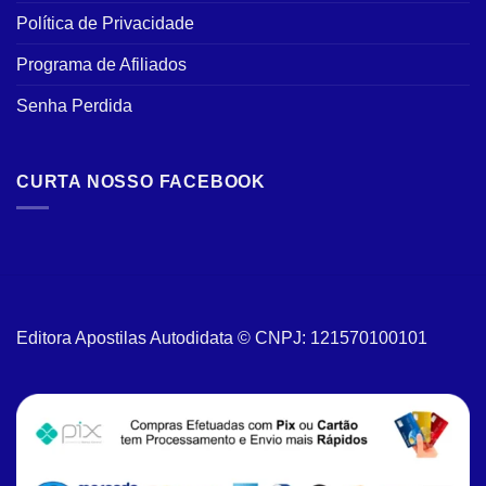
Política de Privacidade
Programa de Afiliados
Senha Perdida
CURTA NOSSO FACEBOOK
Editora Apostilas Autodidata © CNPJ: 121570100101