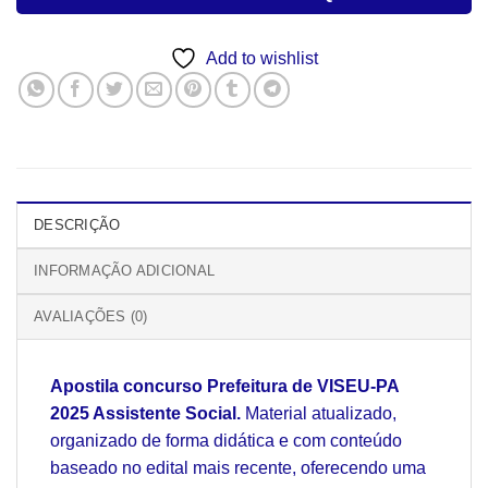
Add to wishlist
DESCRIÇÃO
INFORMAÇÃO ADICIONAL
AVALIAÇÕES (0)
Apostila concurso Prefeitura de VISEU-PA
2025 Assistente Social.
Material atualizado,
organizado de forma didática e com conteúdo
baseado no edital mais recente, oferecendo uma