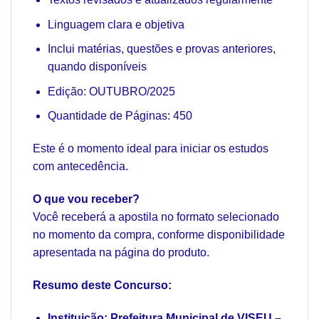
Linguagem clara e objetiva
Inclui matérias, questões e provas anteriores,
quando disponíveis
Edição: OUTUBRO/2025
Quantidade de Páginas: 450
Este é o momento ideal para iniciar os estudos
com antecedência.
O que vou receber?
Você receberá a apostila no formato selecionado
no momento da compra, conforme disponibilidade
apresentada na página do produto.
Resumo deste Concurso:
Instituição:
Prefeitura Municipal de VISEU –