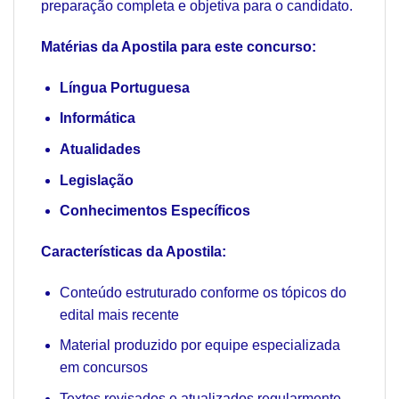
preparação completa e objetiva para o candidato.
Matérias da Apostila para este concurso:
Língua Portuguesa
Informática
Atualidades
Legislação
Conhecimentos Específicos
Características da Apostila:
Conteúdo estruturado conforme os tópicos do
edital mais recente
Material produzido por equipe especializada
em concursos
Textos revisados e atualizados regularmente