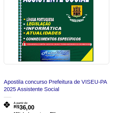
Apostila concurso Prefeitura de VISEU-PA
2025 Assistente Social
A partir de
36,00
R$