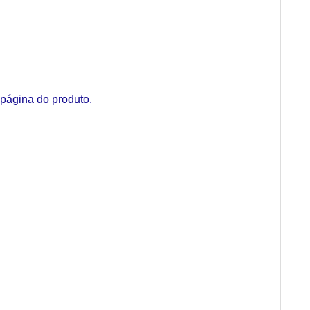
página do produto.