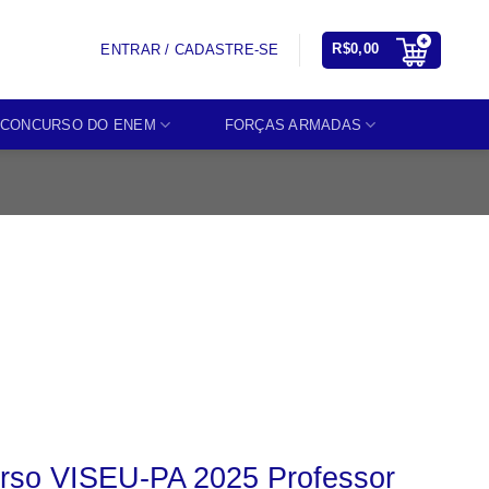
R$
0,00
ENTRAR / CADASTRE-SE
CONCURSO DO ENEM
FORÇAS ARMADAS
urso VISEU-PA 2025 Professor