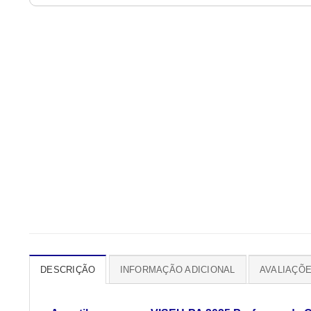
DESCRIÇÃO
INFORMAÇÃO ADICIONAL
AVALIAÇÕE