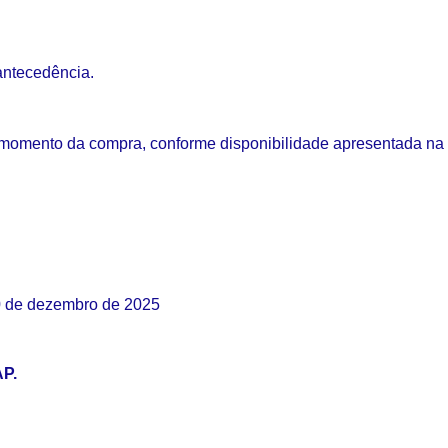
antecedência.
 momento da compra, conforme disponibilidade apresentada na 
10 de dezembro de 2025
P.