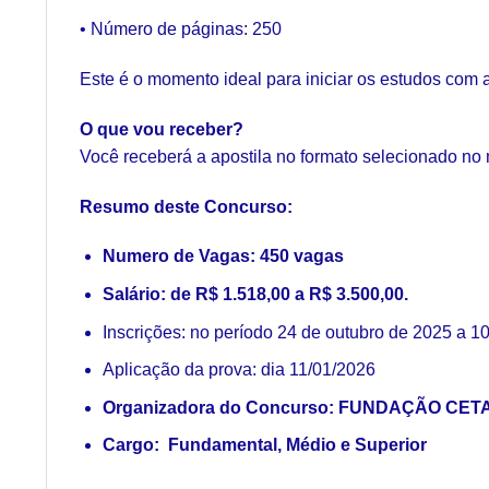
• Número de páginas: 250
Este é o momento ideal para iniciar os estudos com 
O que vou receber?
Você receberá a apostila no formato selecionado no
Resumo deste Concurso:
Numero de Vagas: 450 vagas
Salário:
de R$ 1.518,00 a R$ 3.500,00.
Inscrições: no período 24 de outubro de 2025 a 
Aplicação da prova: dia 11/01/2026
Organizadora do Concurso: FUNDAÇÃO CETA
Cargo: Fundamental, Médio e Superior