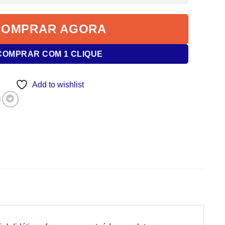
COMPRAR AGORA
COMPRAR COM 1 CLIQUE
Add to wishlist