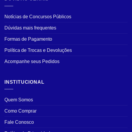
Notícias de Concursos Públicos
Dúvidas mais frequentes
Formas de Pagamento
Política de Trocas e Devoluções
Acompanhe seus Pedidos
INSTITUCIONAL
Quem Somos
Como Comprar
Fale Conosco