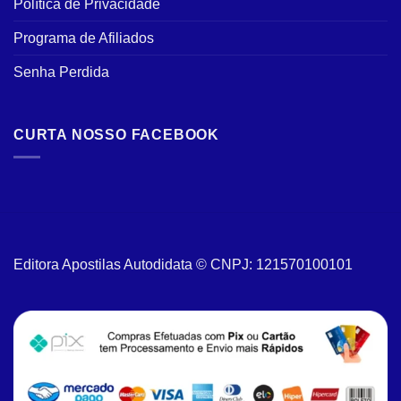
Política de Privacidade
Programa de Afiliados
Senha Perdida
CURTA NOSSO FACEBOOK
Editora Apostilas Autodidata © CNPJ: 121570100101