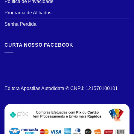
Política de Privacidade
Programa de Afiliados
Senha Perdida
CURTA NOSSO FACEBOOK
Editora Apostilas Autodidata © CNPJ: 121570100101