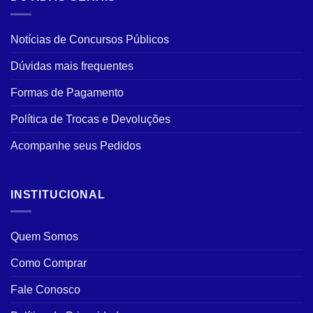
Notícias de Concursos Públicos
Dúvidas mais frequentes
Formas de Pagamento
Política de Trocas e Devoluções
Acompanhe seus Pedidos
INSTITUCIONAL
Quem Somos
Como Comprar
Fale Conosco