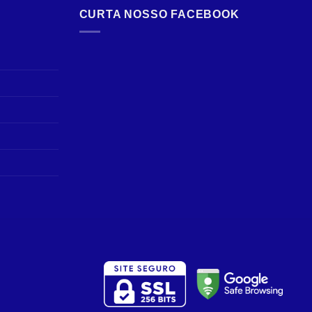
CURTA NOSSO FACEBOOK