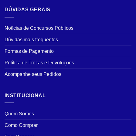
DÚVIDAS GERAIS
Notícias de Concursos Públicos
Dúvidas mais frequentes
Formas de Pagamento
Política de Trocas e Devoluções
Acompanhe seus Pedidos
INSTITUCIONAL
Quem Somos
Como Comprar