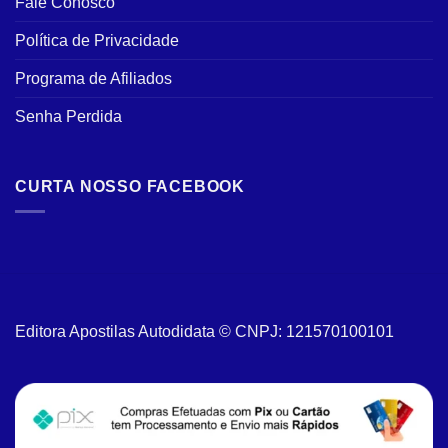
Fale Conosco
Política de Privacidade
Programa de Afiliados
Senha Perdida
CURTA NOSSO FACEBOOK
Editora Apostilas Autodidata © CNPJ: 121570100101