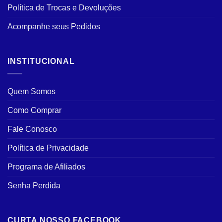
Política de Trocas e Devoluções
Acompanhe seus Pedidos
INSTITUCIONAL
Quem Somos
Como Comprar
Fale Conosco
Política de Privacidade
Programa de Afiliados
Senha Perdida
CURTA NOSSO FACEBOOK