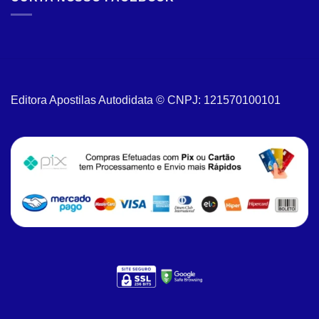
Editora Apostilas Autodidata © CNPJ: 121570100101