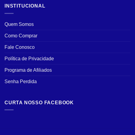
INSTITUCIONAL
Quem Somos
Como Comprar
Fale Conosco
Política de Privacidade
Programa de Afiliados
Senha Perdida
CURTA NOSSO FACEBOOK