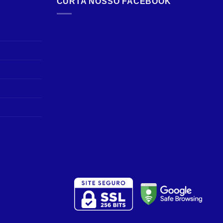
CURTA NOSSO FACEBOOK