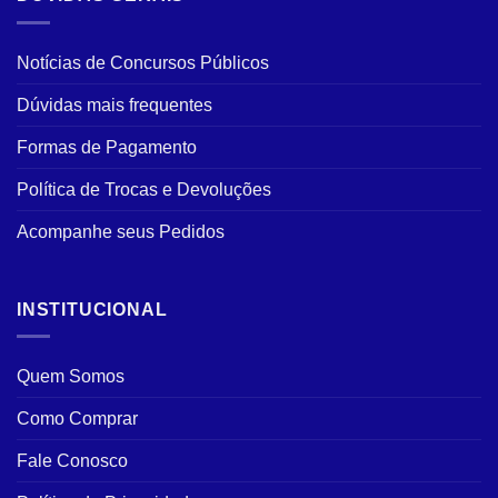
Notícias de Concursos Públicos
Dúvidas mais frequentes
Formas de Pagamento
Política de Trocas e Devoluções
Acompanhe seus Pedidos
INSTITUCIONAL
Quem Somos
Como Comprar
Fale Conosco