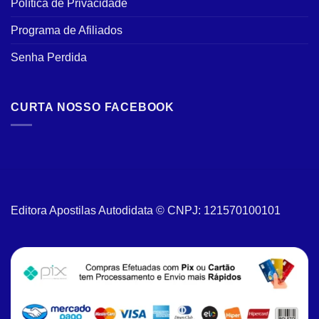
Política de Privacidade
Programa de Afiliados
Senha Perdida
CURTA NOSSO FACEBOOK
Editora Apostilas Autodidata © CNPJ: 121570100101