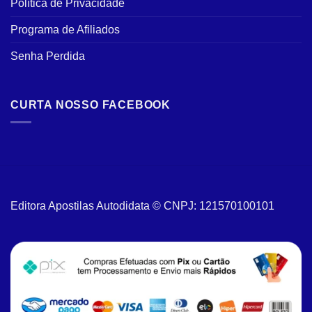
Política de Privacidade
Programa de Afiliados
Senha Perdida
CURTA NOSSO FACEBOOK
Editora Apostilas Autodidata © CNPJ: 121570100101