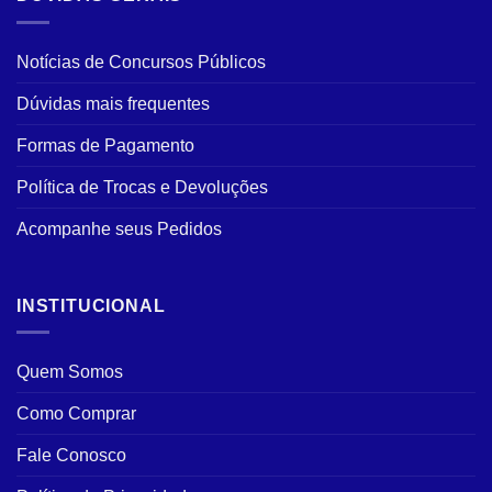
Notícias de Concursos Públicos
Dúvidas mais frequentes
Formas de Pagamento
Política de Trocas e Devoluções
Acompanhe seus Pedidos
INSTITUCIONAL
Quem Somos
Como Comprar
Fale Conosco