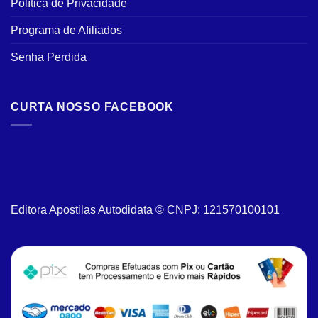
Política de Privacidade
Programa de Afiliados
Senha Perdida
CURTA NOSSO FACEBOOK
Editora Apostilas Autodidata © CNPJ: 121570100101