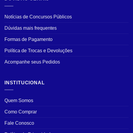
Notícias de Concursos Públicos
Dúvidas mais frequentes
Formas de Pagamento
Política de Trocas e Devoluções
Acompanhe seus Pedidos
INSTITUCIONAL
Quem Somos
Como Comprar
Fale Conosco