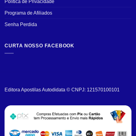
Política de Privacidade
Programa de Afiliados
Senha Perdida
CURTA NOSSO FACEBOOK
Editora Apostilas Autodidata © CNPJ: 121570100101