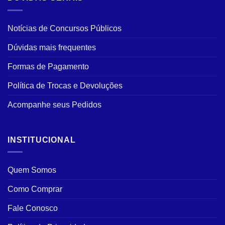
Notícias de Concursos Públicos
Dúvidas mais frequentes
Formas de Pagamento
Política de Trocas e Devoluções
Acompanhe seus Pedidos
INSTITUCIONAL
Quem Somos
Como Comprar
Fale Conosco