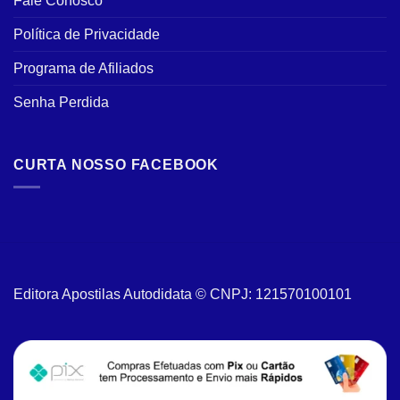
Fale Conosco
Política de Privacidade
Programa de Afiliados
Senha Perdida
CURTA NOSSO FACEBOOK
Editora Apostilas Autodidata © CNPJ: 121570100101