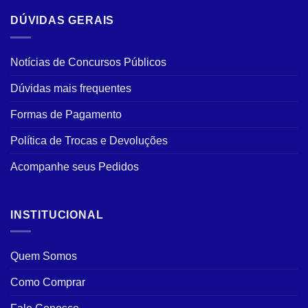
DÚVIDAS GERAIS
Notícias de Concursos Públicos
Dúvidas mais frequentes
Formas de Pagamento
Política de Trocas e Devoluções
Acompanhe seus Pedidos
INSTITUCIONAL
Quem Somos
Como Comprar