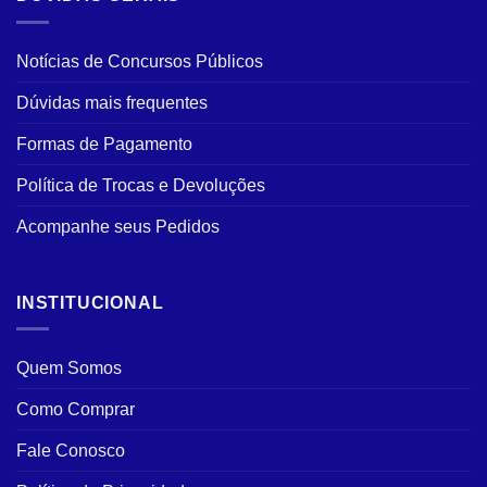
Notícias de Concursos Públicos
Dúvidas mais frequentes
Formas de Pagamento
Política de Trocas e Devoluções
Acompanhe seus Pedidos
INSTITUCIONAL
Quem Somos
Como Comprar
Fale Conosco