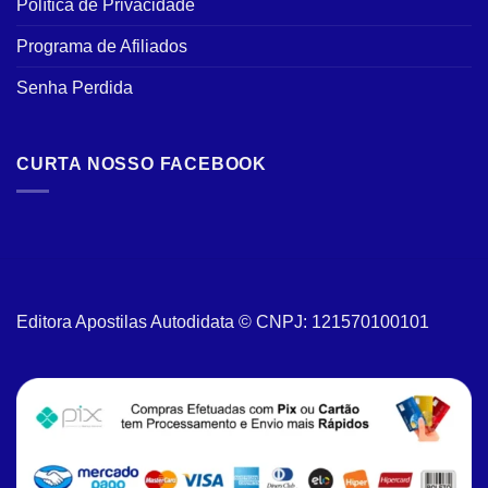
Política de Privacidade
Programa de Afiliados
Senha Perdida
CURTA NOSSO FACEBOOK
Editora Apostilas Autodidata © CNPJ: 121570100101