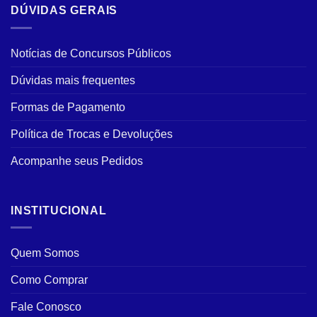
DÚVIDAS GERAIS
Notícias de Concursos Públicos
Dúvidas mais frequentes
Formas de Pagamento
Política de Trocas e Devoluções
Acompanhe seus Pedidos
INSTITUCIONAL
Quem Somos
Como Comprar
Fale Conosco