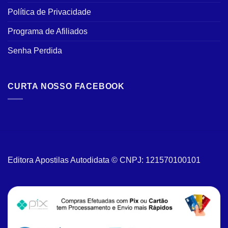
Política de Privacidade
Programa de Afiliados
Senha Perdida
CURTA NOSSO FACEBOOK
Editora Apostilas Autodidata © CNPJ: 121570100101