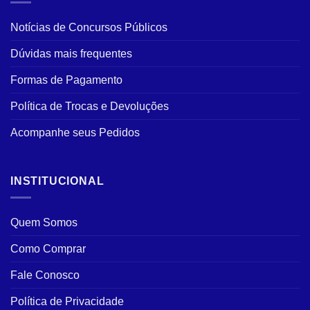
Notícias de Concursos Públicos
Dúvidas mais frequentes
Formas de Pagamento
Política de Trocas e Devoluções
Acompanhe seus Pedidos
INSTITUCIONAL
Quem Somos
Como Comprar
Fale Conosco
Política de Privacidade