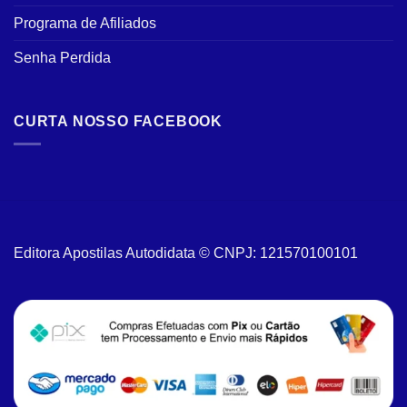
Programa de Afiliados
Senha Perdida
CURTA NOSSO FACEBOOK
Editora Apostilas Autodidata © CNPJ: 121570100101