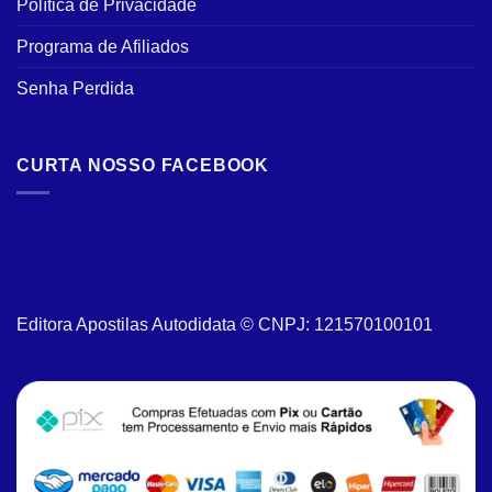
Política de Privacidade
Programa de Afiliados
Senha Perdida
CURTA NOSSO FACEBOOK
Editora Apostilas Autodidata © CNPJ: 121570100101