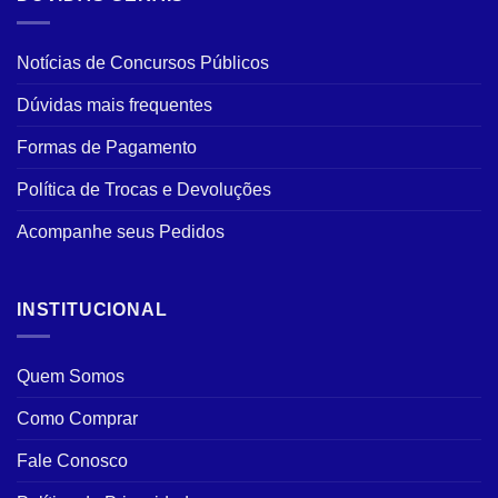
Notícias de Concursos Públicos
Dúvidas mais frequentes
Formas de Pagamento
Política de Trocas e Devoluções
Acompanhe seus Pedidos
INSTITUCIONAL
Quem Somos
Como Comprar
Fale Conosco