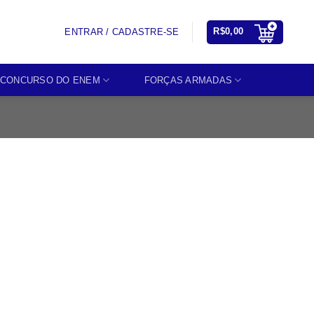
R$
0,00
ENTRAR / CADASTRE-SE
CONCURSO DO ENEM
FORÇAS ARMADAS