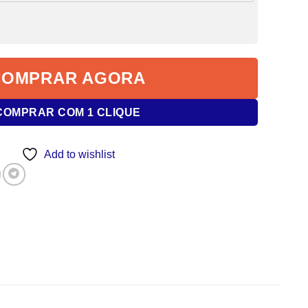
COMPRAR AGORA
COMPRAR COM 1 CLIQUE
Add to wishlist