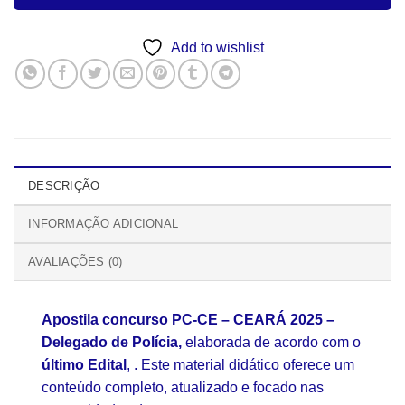
Add to wishlist
DESCRIÇÃO
INFORMAÇÃO ADICIONAL
AVALIAÇÕES (0)
Apostila concurso PC-CE – CEARÁ 2025 –
Delegado de Polícia,
elaborada de acordo com o
último Edital
, . Este material didático oferece um
conteúdo completo, atualizado e focado nas