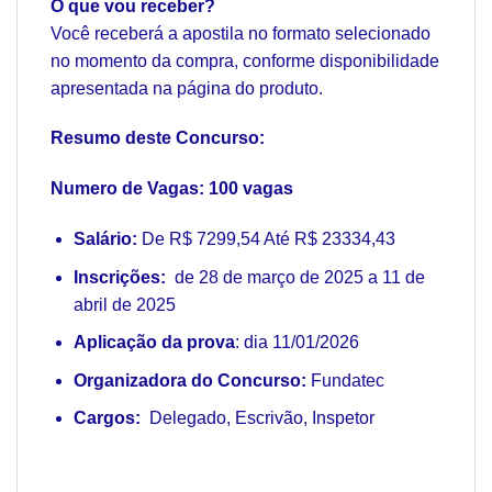
O que vou receber?
Você receberá a apostila no formato selecionado
no momento da compra, conforme disponibilidade
apresentada na página do produto.
Resumo deste Concurso:
Numero de Vagas: 100 vagas
Salário:
De R$ 7299,54 Até R$ 23334,43
Inscrições:
de 28 de março de 2025 a 11 de
abril de 2025
Aplicação da prova
: dia 11/01/2026
Organizadora do Concurso:
Fundatec
Cargos:
Delegado, Escrivão, Inspetor