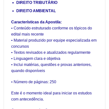
DIREITO TRIBUTÁRIO
DIREITO AMBIENTAL
Características da Apostila:
• Conteúdo estruturado conforme os tópicos do
edital mais recente
• Material produzido por equipe especializada em
concursos
• Textos revisados e atualizados regularmente
• Linguagem clara e objetiva
• Inclui matérias, questões e provas anteriores,
quando disponíveis
• Número de páginas: 250
Este é o momento ideal para iniciar os estudos
com antecedência.