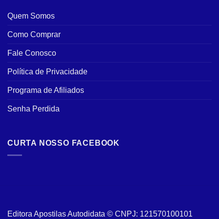
Quem Somos
Como Comprar
Fale Conosco
Política de Privacidade
Programa de Afiliados
Senha Perdida
CURTA NOSSO FACEBOOK
Editora Apostilas Autodidata © CNPJ: 121570100101