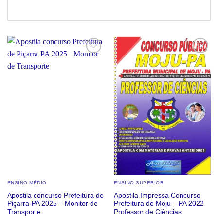
Add to
Add to
wishlist
wishlist
ENSINO MÉDIO
ENSINO SUPERIOR
Apostila concurso Prefeitura de
Apostila Impressa Concurso
Piçarra-PA 2025 – Monitor de
Prefeitura de Moju – PA 2022
Transporte
Professor de Ciências