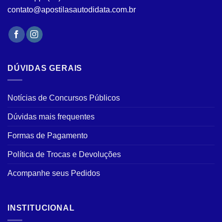
contato@apostilasautodidata.com.br
DÚVIDAS GERAIS
Notícias de Concursos Públicos
Dúvidas mais frequentes
Formas de Pagamento
Política de Trocas e Devoluções
Acompanhe seus Pedidos
INSTITUCIONAL