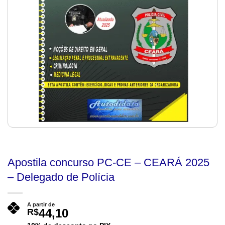
Apostila concurso PC-CE – CEARÁ 2025
– Delegado de Polícia
A partir de
44,10
R$