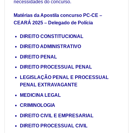
necessidades do concurso.
Matérias da Apostila concurso PC-CE –
CEARÁ 2025 – Delegado de Polícia
DIREITO CONSTITUCIONAL
DIREITO ADMINISTRATIVO
DIREITO PENAL
DIREITO PROCESSUAL PENAL
LEGISLAÇÃO PENAL E PROCESSUAL
PENAL EXTRAVAGANTE
MEDICINA LEGAL
CRIMINOLOGIA
DIREITO CIVIL E EMPRESARIAL
DIREITO PROCESSUAL CIVIL