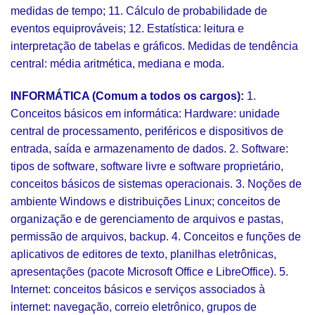
medidas de tempo; 11. Cálculo de probabilidade de
eventos equiprováveis; 12. Estatística: leitura e
interpretação de tabelas e gráficos. Medidas de tendência
central: média aritmética, mediana e moda.
INFORMÁTICA (Comum a todos os cargos):
1.
Conceitos básicos em informática: Hardware: unidade
central de processamento, periféricos e dispositivos de
entrada, saída e armazenamento de dados. 2. Software:
tipos de software, software livre e software proprietário,
conceitos básicos de sistemas operacionais. 3. Noções de
ambiente Windows e distribuições Linux; conceitos de
organização e de gerenciamento de arquivos e pastas,
permissão de arquivos, backup. 4. Conceitos e funções de
aplicativos de editores de texto, planilhas eletrônicas,
apresentações (pacote Microsoft Office e LibreOffice). 5.
Internet: conceitos básicos e serviços associados à
internet: navegação, correio eletrônico, grupos de