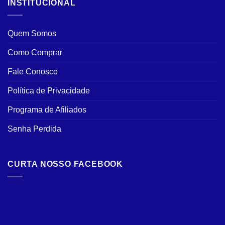
INSTITUCIONAL
Quem Somos
Como Comprar
Fale Conosco
Política de Privacidade
Programa de Afiliados
Senha Perdida
CURTA NOSSO FACEBOOK