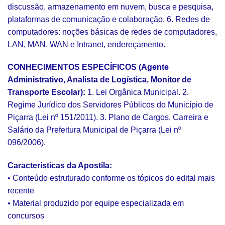
discussão, armazenamento em nuvem, busca e pesquisa,
plataformas de comunicação e colaboração. 6. Redes de
computadores: noções básicas de redes de computadores,
LAN, MAN, WAN e Intranet, endereçamento.
CONHECIMENTOS ESPECÍFICOS (Agente
Administrativo, Analista de Logística, Monitor de
Transporte Escolar):
1. Lei Orgânica Municipal. 2.
Regime Jurídico dos Servidores Públicos do Município de
Piçarra (Lei nº 151/2011). 3. Plano de Cargos, Carreira e
Salário da Prefeitura Municipal de Piçarra (Lei nº
096/2006).
Características da Apostila:
• Conteúdo estruturado conforme os tópicos do edital mais
recente
• Material produzido por equipe especializada em
concursos