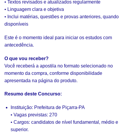
• Textos revisados e atualizados regularmente
• Linguagem clara e objetiva
• Inclui matérias, questões e provas anteriores, quando
disponíveis
Este é o momento ideal para iniciar os estudos com
antecedência.
O que vou receber?
Você receberá a apostila no formato selecionado no
momento da compra, conforme disponibilidade
apresentada na página do produto.
Resumo deste Concurso:
Instituição: Prefeitura de Piçarra-PA
• Vagas previstas: 270
• Cargos: candidatos de nível fundamental, médio e
superior.