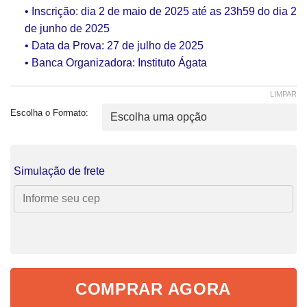
• Inscrição: dia 2 de maio de 2025 até as 23h59 do dia 2
de junho de 2025
• Data da Prova: 27 de julho de 2025
• Banca Organizadora: Instituto Ágata
LIMPAR
Escolha o Formato:
Simulação de frete
COMPRAR AGORA