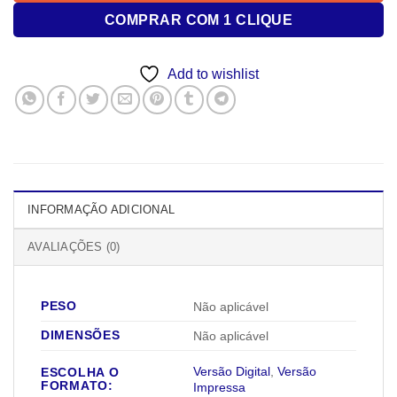
COMPRAR COM 1 CLIQUE
Add to wishlist
INFORMAÇÃO ADICIONAL
AVALIAÇÕES (0)
PESO
Não aplicável
DIMENSÕES
Não aplicável
Versão Digital
,
Versão
ESCOLHA O
FORMATO:
Impressa