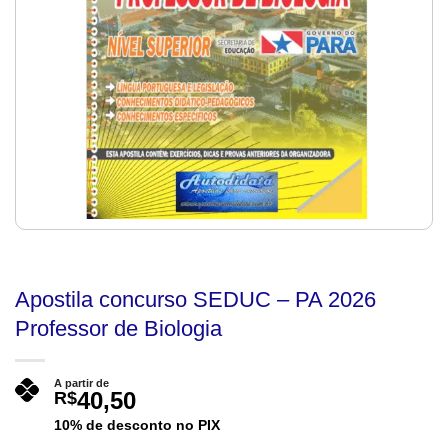
Apostila concurso SEDUC – PA 2026
Professor de Biologia
A partir de
40,50
R$
10% de desconto no PIX