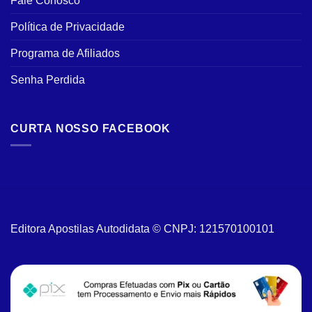
Fale Conosco
Política de Privacidade
Programa de Afiliados
Senha Perdida
CURTA NOSSO FACEBOOK
Editora Apostilas Autodidata © CNPJ: 121570100101