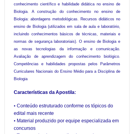
conhecimento científico e habilidade didática no ensino de
Biologia. A construção do conhecimento no ensino de
Biologia: abordagens metodológicas. Recursos didáticos no
ensino de Biologia (utilizados em sala de aula e laboratório,
incluindo conhecimentos básicos de técnicas, materiais e
normas de segurança laboratoriais). O ensino de Biologia e
as novas tecnologias da informação e comunicação.
Avaliação de aprendizagem do conhecimento biológico.
Competências e habilidades propostas pelos Parâmetros
Curriculares Nacionais do Ensino Médio para a Disciplina de
Biologia
Características da Apostila:
• Conteúdo estruturado conforme os tópicos do
edital mais recente
• Material produzido por equipe especializada em
concursos