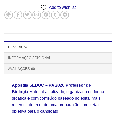
Add to wishlist
DESCRIÇÃO
INFORMAÇÃO ADICIONAL
AVALIAÇÕES (0)
Apostila SEDUC – PA 2026 Professor de
Biologi
a Material atualizado, organizado de forma
didática e com conteúdo baseado no edital mais
recente, oferecendo uma preparação completa e
objetiva para o candidato.