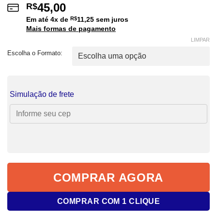
45,00
R$
Em até
4
x de
R$
11,25
sem juros
Mais formas de pagamento
LIMPAR
Escolha o Formato:
Simulação de frete
COMPRAR AGORA
COMPRAR COM 1 CLIQUE