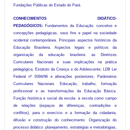
Fundações Públicas do Estado do Pará.
CONHECIMENTOS DIDÁTICO-
PEDAGÓGICOS:
Fundamentos da Educação: conceitos e
concepções pedagógicas, seus fins e papel na sociedade
ocidental contemporânea. Principais aspectos históricos da
Educação Brasileira. Aspectos legais e políticos da
organização da educação brasileira: as Diretrizes
Curriculares Nacionais e suas implicações na prática
pedagógica; Estatuto da Criança e do Adolescente; LDB Lei
Federal nº 9394/96 e alterações posteriores; Parâmetros
Curriculares Nacionais. Educação, trabalho, formação
profissional e as transformações da Educação Básica.
Função histórica e social da escola: a escola como campo
de relações (espaços de diferenças, contradições e
conflitos), para o exercício e a formação da cidadania,
difusão e construção do conhecimento. Organização do
processo didático: planejamento, estratégias e metodologias,