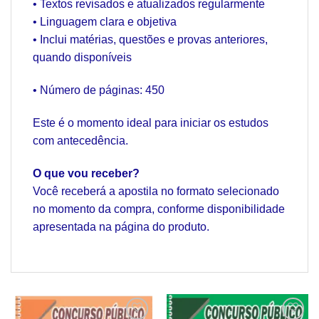
• Textos revisados e atualizados regularmente
• Linguagem clara e objetiva
• Inclui matérias, questões e provas anteriores,
quando disponíveis
• Número de páginas: 450
Este é o momento ideal para iniciar os estudos
com antecedência.
O que vou receber?
Você receberá a apostila no formato selecionado
no momento da compra, conforme disponibilidade
apresentada na página do produto.