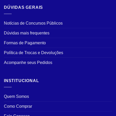
DÚVIDAS GERAIS
Notícias de Concursos Públicos
Dúvidas mais frequentes
Formas de Pagamento
Política de Trocas e Devoluções
Acompanhe seus Pedidos
INSTITUCIONAL
Quem Somos
Como Comprar