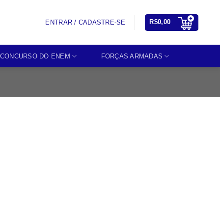
R$
0,00
ENTRAR / CADASTRE-SE
CONCURSO DO ENEM
FORÇAS ARMADAS