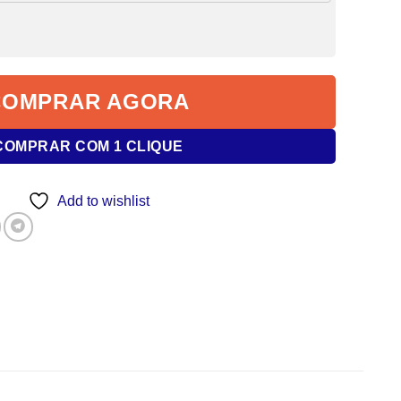
COMPRAR AGORA
COMPRAR COM 1 CLIQUE
Add to wishlist