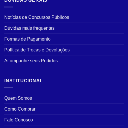
DÚVIDAS GERAIS
Notícias de Concursos Públicos
Dúvidas mais frequentes
Formas de Pagamento
Política de Trocas e Devoluções
Acompanhe seus Pedidos
INSTITUCIONAL
Quem Somos
Como Comprar
Fale Conosco