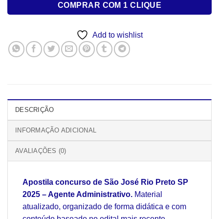
COMPRAR COM 1 CLIQUE
Add to wishlist
DESCRIÇÃO
INFORMAÇÃO ADICIONAL
AVALIAÇÕES (0)
Apostila concurso de São José Rio Preto SP
2025 – Agente Administrativo.
Material
atualizado, organizado de forma didática e com
conteúdo baseado no edital mais recente,