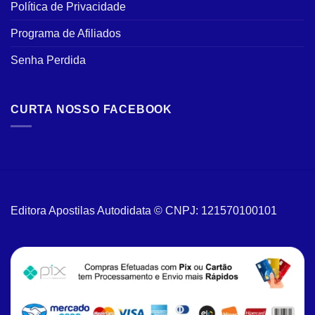
Política de Privacidade
Programa de Afiliados
Senha Perdida
CURTA NOSSO FACEBOOK
Editora Apostilas Autodidata © CNPJ: 121570100101