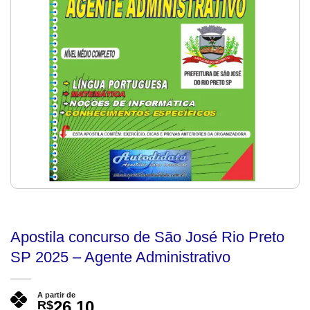
Apostila concurso de São José Rio Preto
SP 2025 – Agente Administrativo
A partir de
26,10
R$