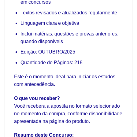
em concursos
Textos revisados e atualizados regularmente
Linguagem clara e objetiva
Inclui matérias, questões e provas anteriores,
quando disponíveis
Edição: OUTUBRO/2025
Quantidade de Páginas: 218
Este é o momento ideal para iniciar os estudos
com antecedência.
O que vou receber?
Você receberá a apostila no formato selecionado
no momento da compra, conforme disponibilidade
apresentada na página do produto.
Resumo deste Concurso: