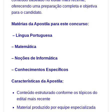
oferecendo uma preparação completa e objetiva
para o candidato.
Matérias da Apostila para este concurso:
– Língua Portuguesa
– Matemática
– Noções de Informática
– Conhecimentos Específicos
Características da Apostila:
Conteúdo estruturado conforme os tópicos do
edital mais recente
Material produzido por equipe especializada