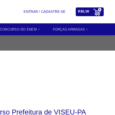
R$
0,00
ENTRAR / CADASTRE-SE
CONCURSO DO ENEM
FORÇAS ARMADAS
urso Prefeitura de VISEU-PA