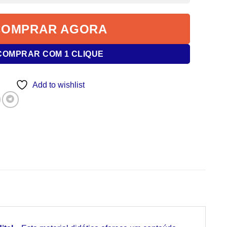
COMPRAR AGORA
COMPRAR COM 1 CLIQUE
Add to wishlist