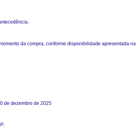
antecedência.
 momento da compra, conforme disponibilidade apresentada na 
10 de dezembro de 2025
P.