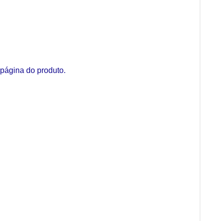
página do produto.