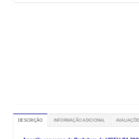
DESCRIÇÃO
INFORMAÇÃO ADICIONAL
AVALIAÇÕE