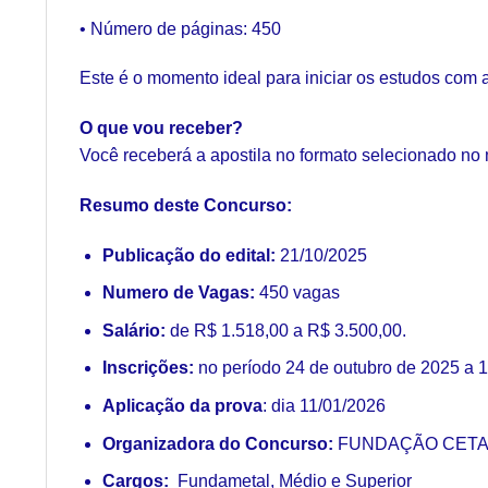
• Número de páginas: 450
Este é o momento ideal para iniciar os estudos com 
O que vou receber?
Você receberá a apostila no formato selecionado no
Resumo deste Concurso:
Publicação do edital:
21/10/2025
Numero de Vagas:
450 vagas
Salário:
de R$ 1.518,00 a R$ 3.500,00.
Inscrições:
no período 24 de outubro de 2025 a 
Aplicação da prova
: dia 11/01/2026
Organizadora do Concurso:
FUNDAÇÃO CETA
Cargos:
Fundametal, Médio e Superior